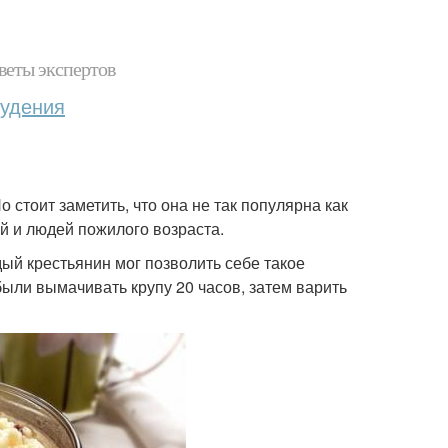
веты экспертов
худения
стоит заметить, что она не так популярна как
й и людей пожилого возраста.
ый крестьянин мог позволить себе такое
ыли вымачивать крупу 20 часов, затем варить