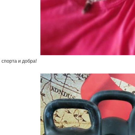
 спорта и добра!