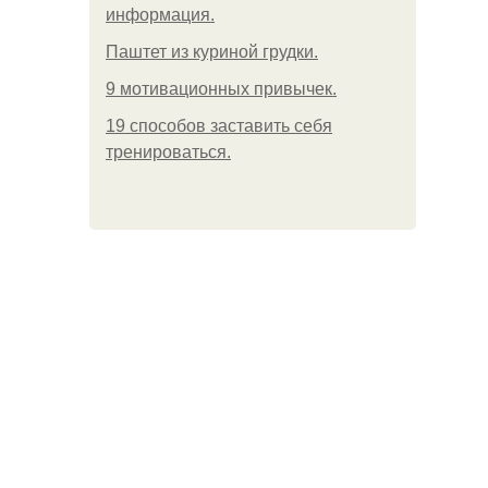
информация.
Паштет из куриной грудки.
9 мотивационных привычек.
19 способов заставить себя
тренироваться.