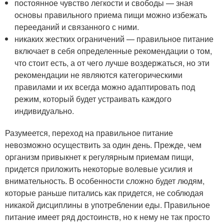
постоянное чувство легкости и свободы — зная
основы правильного приема пищи можно избежать
перееданий и связанного с ними.
никаких жестких ограничений — правильное питание
включает в себя определенные рекомендации о том,
что стоит есть, а от чего лучше воздержаться, но эти
рекомендации не являются категорическими
правилами и их всегда можно адаптировать под
режим, который будет устраивать каждого
индивидуально.
Разумеется, переход на правильное питание
невозможно осуществить за один день. Прежде, чем
организм привыкнет к регулярным приемам пищи,
придется приложить некоторые волевые усилия и
внимательность. В особенности сложно будет людям,
которые раньше питались как придется, не соблюдая
никакой дисциплины в употреблении еды. Правильное
питание имеет ряд достоинств, но к нему не так просто