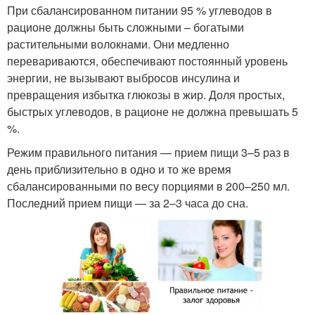
При сбалансированном питании 95 % углеводов в
рационе должны быть сложными – богатыми
растительными волокнами. Они медленно
перевариваются, обеспечивают постоянный уровень
энергии, не вызывают выбросов инсулина и
превращения избытка глюкозы в жир. Доля простых,
быстрых углеводов, в рационе не должна превышать 5
%.
Режим правильного питания — прием пищи 3–5 раз в
день приблизительно в одно и то же время
сбалансированными по весу порциями в 200–250 мл.
Последний прием пищи — за 2–3 часа до сна.