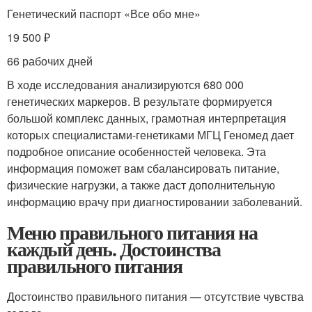
Генетический паспорт «Все обо мне»
19 500 ₽
66 рабочиx дней
В ходе исследования анализируются 680 000
генетических маркеров. В результате формируется
большой комплекс данных, грамотная интерпретация
которых специалистами-генетиками МГЦ Геномед дает
подробное описание особенностей человека. Эта
информация поможет вам сбалансировать питание,
физические нагрузки, а также даст дополнительную
информацию врачу при диагностировании заболеваний.
Меню правильного питания на
каждый день. Достоинства
правильного питания
Достоинство правильного питания — отсутствие чувства