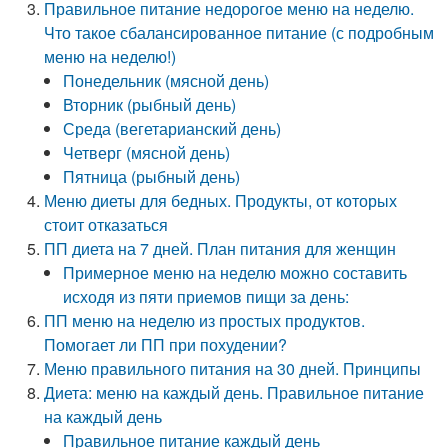
Правильное питание недорогое меню на неделю.
Что такое сбалансированное питание (с подробным
меню на неделю!)
Понедельник (мясной день)
Вторник (рыбный день)
Среда (вегетарианский день)
Четверг (мясной день)
Пятница (рыбный день)
Меню диеты для бедных. Продукты, от которых
стоит отказаться
ПП диета на 7 дней. План питания для женщин
Примерное меню на неделю можно составить
исходя из пяти приемов пищи за день:
ПП меню на неделю из простых продуктов.
Помогает ли ПП при похудении?
Меню правильного питания на 30 дней. Принципы
Диета: меню на каждый день. Правильное питание
на каждый день
Правильное питание каждый день