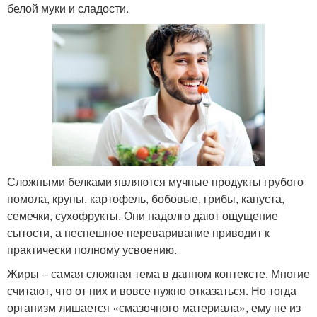
белой муки и сладости.
Сложными белками являются мучные продукты грубого
помола, крупы, картофель, бобовые, грибы, капуста,
семечки, сухофрукты. Они надолго дают ощущение
сытости, а неспешное переваривание приводит к
практически полному усвоению.
Жиры – самая сложная тема в данном контексте. Многие
считают, что от них и вовсе нужно отказаться. Но тогда
организм лишается «смазочного материала», ему не из