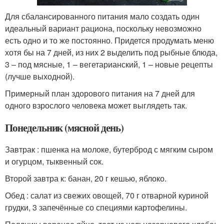
Для сбалансированного питания мало создать один
идеальный вариант рациона, поскольку невозможно
есть одно и то же постоянно. Придется продумать меню
хотя бы на 7 дней, из них 2 выделить под рыбные блюда,
3 – под мясные, 1 – вегетарианский, 1 – новые рецепты
(лучше выходной).
Примерный план здорового питания на 7 дней для
одного взрослого человека может выглядеть так.
Понедельник (мясной день)
Завтрак : пшенка на молоке, бутерброд с мягким сыром
и огурцом, тыквенный сок.
Второй завтра к: банан, 20 г кешью, яблоко.
Обед : салат из свежих овощей, 70 г отварной куриной
грудки, 3 запечённые со специями картофелины.