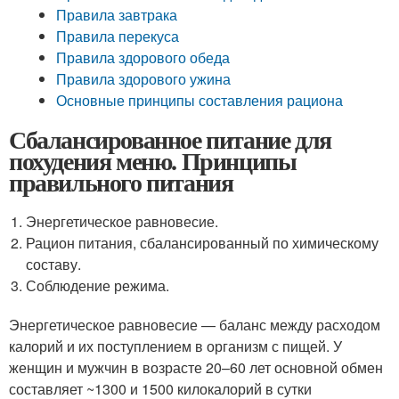
Правила завтрака
Правила перекуса
Правила здорового обеда
Правила здорового ужина
Основные принципы составления рациона
Сбалансированное питание для
похудения меню. Принципы
правильного питания
Энергетическое равновесие.
Рацион питания, сбалансированный по химическому
составу.
Соблюдение режима.
Энергетическое равновесие — баланс между расходом
калорий и их поступлением в организм с пищей. У
женщин и мужчин в возрасте 20–60 лет основной обмен
составляет ~1300 и 1500 килокалорий в сутки