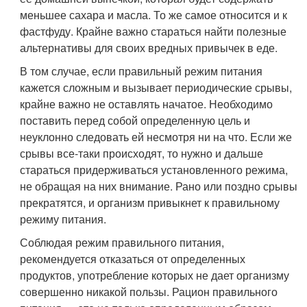
меньшее сахара и масла. То же самое относится и к
фастфуду. Крайне важно стараться найти полезные
альтернативы для своих вредных привычек в еде.
В том случае, если правильный режим питания
кажется сложным и вызывает периодические срывы,
крайне важно не оставлять начатое. Необходимо
поставить перед собой определенную цель и
неуклонно следовать ей несмотря ни на что. Если же
срывы все-таки происходят, то нужно и дальше
стараться придерживаться установленного режима,
не обращая на них внимание. Рано или поздно срывы
прекратятся, и организм привыкнет к правильному
режиму питания.
Соблюдая режим правильного питания,
рекомендуется отказаться от определенных
продуктов, употребление которых не дает организму
совершенно никакой пользы. Рацион правильного