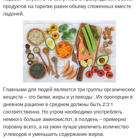
продуктов на тарелке равен объему сложенных вместе
ладоней.
Главными для людей являются три группы органических
веществ – это белки, жиры и углеводы . Их пропорции в
дневном рационе в среднем должны быть 2:3:1
соответственно. Но утром необходимо употреблять
немного больше аминокислот, в полдень – примерно
поровну всего, а на ужин лучше увеличить количество
углеводов и уменьшить содержание жиров.