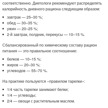
соответственно. Диетологи рекомендуют распределять
калорийность дневного рациона следующим образом:
завтрак — 25–30 %;
обед — 30–35 %;
ужин — 20–25 %;
2-й завтрак, полдник, перекусы — 10–15 %.
Сбалансированный по химическому составу рацион
питания — это правильное соотношение:
белков — 10–15 %;
жиров — 20–30 %;
углеводов — 55–70 %.
На практике пользуются «правилом тарелки»:
1/4 часть тарелки занимают белки;
1/4 — углеводы;
2/4 — овощи с растительным маслом.