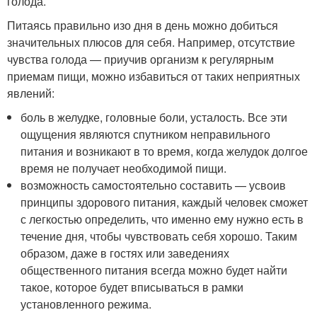
голода.
Питаясь правильно изо дня в день можно добиться
значительных плюсов для себя. Например, отсутствие
чувства голода — приучив организм к регулярным
приемам пищи, можно избавиться от таких неприятных
явлений:
боль в желудке, головные боли, усталость. Все эти
ощущения являются спутником неправильного
питания и возникают в то время, когда желудок долгое
время не получает необходимой пищи.
возможность самостоятельно составить — усвоив
принципы здорового питания, каждый человек сможет
с легкостью определить, что именно ему нужно есть в
течение дня, чтобы чувствовать себя хорошо. Таким
образом, даже в гостях или заведениях
общественного питания всегда можно будет найти
такое, которое будет вписываться в рамки
установленного режима.