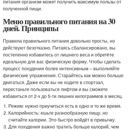
питания организм может получить максимум пользы от
полученной пищи.
Меню правильного питания на 30
дней. Принципы
Правила правильного питания довольно просты, но
действуют безотказно. Питаясь сбалансировано, вы
постепенно избавитесь от лишнего веса и обретёте
идеальную для вас физическую форму. Чтобы сделать
процесс похудения более интенсивным – выполняйте
физические упражнения. Старайтесь как можно больше
двигаться. Даже если вы не ходите в спортзал,
перестаньте пользоваться лифтом и вы сможете
избавиться от 2-х до 5-ти лишних килограммов в месяц.
Режим: нужно приучиться есть в одно и то же время.
Калорийность: ешьте разнообразную пищу, но
считайте калории. Это быстро войдёт в привычку.
Для похудения важно тратить больше калорий, чем