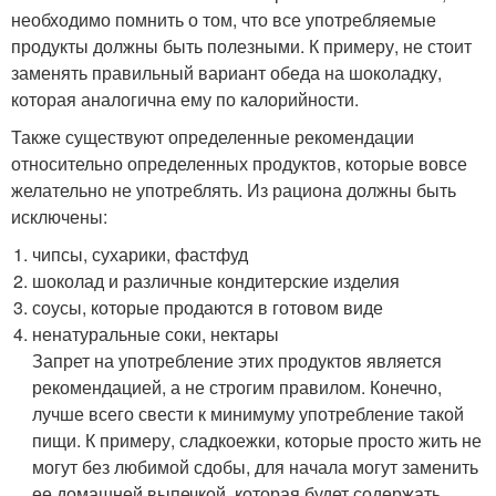
необходимо помнить о том, что все употребляемые
продукты должны быть полезными. К примеру, не стоит
заменять правильный вариант обеда на шоколадку,
которая аналогична ему по калорийности.
Также существуют определенные рекомендации
относительно определенных продуктов, которые вовсе
желательно не употреблять. Из рациона должны быть
исключены:
чипсы, сухарики, фастфуд
шоколад и различные кондитерские изделия
соусы, которые продаются в готовом виде
ненатуральные соки, нектары
Запрет на употребление этих продуктов является
рекомендацией, а не строгим правилом. Конечно,
лучше всего свести к минимуму употребление такой
пищи. К примеру, сладкоежки, которые просто жить не
могут без любимой сдобы, для начала могут заменить
ее домашней выпечкой, которая будет содержать