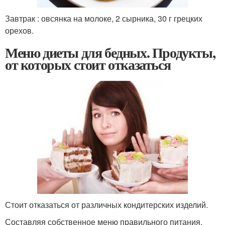
Завтрак : овсянка на молоке, 2 сырника, 30 г грецких
орехов.
Меню диеты для бедных. Продукты,
от которых стоит отказаться
Стоит отказаться от различных кондитерских изделий.
Составляя собственное меню правильного питания,