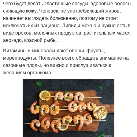
чего будет делать эластичные сосуды, здоровые волосы,
сияющую кожу. Человек, не употребляющий жиров,
начинает выглядеть болезненно, поэтому не стоит
исключать их из рациона. Липиды можно и нужно есть в
виде орехов, молочных продуктов, растительных масел,
авокадо, красной рыбы.
Витамины и минералы дают овощи, фрукты,
морепродукты. Полезнее всего обращать внимание на
сезонные плоды, но важно и прислушиваться к
желаниям организма.