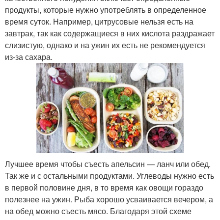
продукты, которые нужно употреблять в определенное
время суток. Например, цитрусовые нельзя есть на
завтрак, так как содержащиеся в них кислота раздражает
слизистую, однако и на ужин их есть не рекомендуется
из-за сахара.
Лучшее время чтобы съесть апельсин — ланч или обед.
Так же и с остальными продуктами. Углеводы нужно есть
в первой половине дня, в то время как овощи гораздо
полезнее на ужин. Рыба хорошо усваивается вечером, а
на обед можно съесть мясо. Благодаря этой схеме