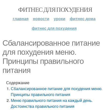
ФИТНЕС ДЛЯ ПОХУДЕНИЯ
главная
новости
уроки
фитнес дома
фитнес для похудения
Сбалансированное питание
для похудения меню.
Принципы правильного
питания
Содержание
Сбалансированное питание для похудения меню.
Принципы правильного питания
Меню правильного питания на каждый день.
Достоинства правильного питания