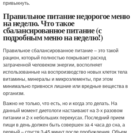
привыкнуть.
Правильное питание недорогое меню
на неделю. Что такое
сбалансированное питание (с
подробным меню на неделю!)
Правильное сбалансированное питание – это такой
рацион, который полностью покрывает расход
затраченной человеком энергии, восполняет
использованные на воспроизводство новых клеток тела
витамины, минералы и микроэлементы, при этом
минимально привнося лишние или вредные вещества в
организм.
Важно не только, что есть, но и когда это делать. На
данный момент диетологи настаивают на 3-х разовом
питании и 2-х небольших перекусах. Последний прием
пищи в день должен быть совершен за 4 часа до сна, а
первый – спустя 3-45 минут после пробуждения. Объем