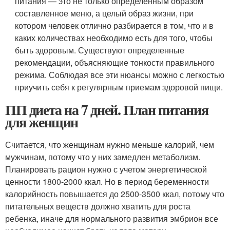
питания — это не только определенным образом
составленное меню, а целый образ жизни, при
котором человек отлично разбирается в том, что и в
каких количествах необходимо есть для того, чтобы
быть здоровым. Существуют определенные
рекомендации, объясняющие тонкости правильного
режима. Соблюдая все эти нюансы можно с легкостью
приучить себя к регулярным приемам здоровой пищи.
ПП диета на 7 дней. План питания
для женщин
Считается, что женщинам нужно меньше калорий, чем
мужчинам, потому что у них замедлен метаболизм.
Планировать рацион нужно с учетом энергетической
ценности 1800-2000 ккал. Но в период беременности
калорийность повышается до 2500-3500 ккал, потому что
питательных веществ должно хватить для роста
ребенка, иначе для нормального развития эмбрион все