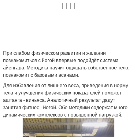
При слабом физическом развитии и желании
познакомиться с йогой впервые подойдёт система
айенгара. Методика научит ощущать собственное тело,
познакомит с базовыми асанами.
Для избавления от лишнего веса, приведения в норму
тела и улучшения физических показателей поможет
аштанга - виньяса. Аналогичный результат дадут
занятия фитнес - йогой. Обе методики содержат много
динамических комплексов с повышенной нагрузкой.