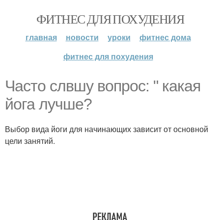
ФИТНЕС ДЛЯ ПОХУДЕНИЯ
главная
новости
уроки
фитнес дома
фитнес для похудения
Часто слвшу вопрос: " какая
йога лучше?
Выбор вида йоги для начинающих зависит от основной
цели занятий.