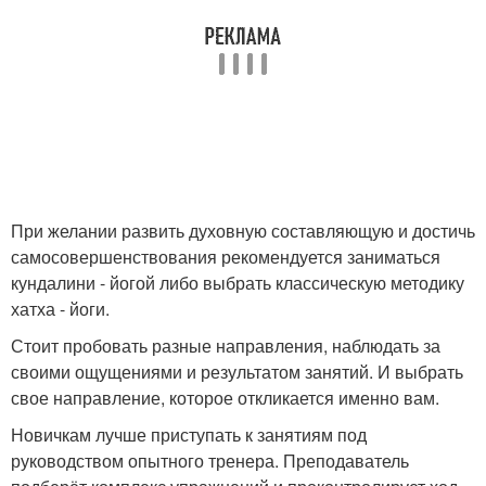
При желании развить духовную составляющую и достичь
самосовершенствования рекомендуется заниматься
кундалини - йогой либо выбрать классическую методику
хатха - йоги.
Стоит пробовать разные направления, наблюдать за
своими ощущениями и результатом занятий. И выбрать
свое направление, которое откликается именно вам.
Новичкам лучше приступать к занятиям под
руководством опытного тренера. Преподаватель