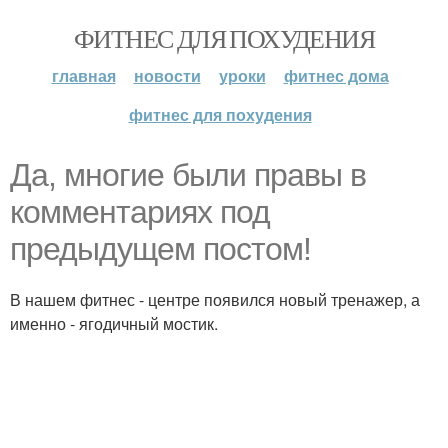
ФИТНЕС ДЛЯ ПОХУДЕНИЯ
главная
новости
уроки
фитнес дома
фитнес для похудения
Да, многие были правы в
комментариях под
предыдущем постом!
В нашем фитнес - центре появился новый тренажер, а
именно - ягодичный мостик.