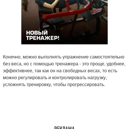
Конечно, можно выполнять упражнение самостоятельно
без веса, но с помощью тренажера - это проще, удобнее,
эффективнее, так как он на свободных весах, то есть
можно регулировать и контролировать нагрузку,
усложнять тренировку, чтобы прогрессировать.