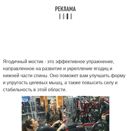
Ягодичный мостик - это эффективное упражнение,
направленное на развитие и укрепление ягодиц и
нижней части спины. Оно поможет вам улучшить форму
и упругость целевых мышц, а также повысить силу и
стабильность в этой области.