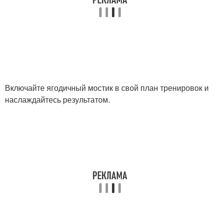
Включайте ягодичный мостик в свой план тренировок и
наслаждайтесь результатом.