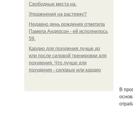
Свободные места на.
Упражнения на растяжку?
Недавно день рождения отметила
Памела Андерсон - ей исполнилось
59.
Кардио для похудения лучше до
или после силовой тренировки для
похудения. Что лучше для
похудения - силовые или кардио
В про
основ
отраб