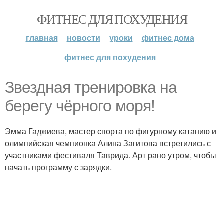
ФИТНЕС ДЛЯ ПОХУДЕНИЯ
главная
новости
уроки
фитнес дома
фитнес для похудения
Звездная тренировка на
берегу чёрного моря!
Эмма Гаджиева, мастер спорта по фигурному катанию и
олимпийская чемпионка Алина Загитова встретились с
участниками фестиваля Таврида. Арт рано утром, чтобы
начать программу с зарядки.