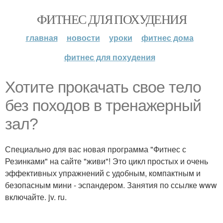
ФИТНЕС ДЛЯ ПОХУДЕНИЯ
главная
новости
уроки
фитнес дома
фитнес для похудения
Хотите прокачать свое тело
без походов в тренажерный
зал?
Специально для вас новая программа "Фитнес с
Резинками" на сайте "живи"! Это цикл простых и очень
эффективных упражнений с удобным, компактным и
безопасным мини - эспандером. Занятия по ссылке www
включайте. jv. ru.