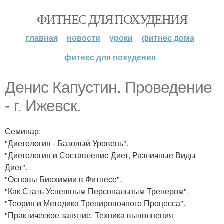
ФИТНЕС ДЛЯ ПОХУДЕНИЯ
главная
новости
уроки
фитнес дома
фитнес для похудения
Денис Капустин. Проведение
- г. Ижевск.
Семинар:
"Диетология - Базовый Уровень".
"Диетология и Составление Диет, Различные Виды
Диет".
"Основы Биохимии в Фитнесе".
"Как Стать Успешным Персональным Тренером".
"Теория и Методика Тренировочного Процесса".
"Практическое занятие. Техника выполнения