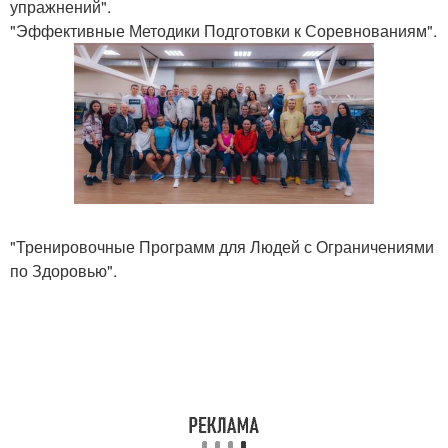
упражнений".
"Эффективные Методики Подготовки к Соревнованиям".
"Тренировочные Программ для Людей с Ограничениями
по Здоровью".