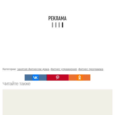
Категории:
занятия фитнесом дома
,
фитнес упражнения
,
фитнес программа
Читайте также