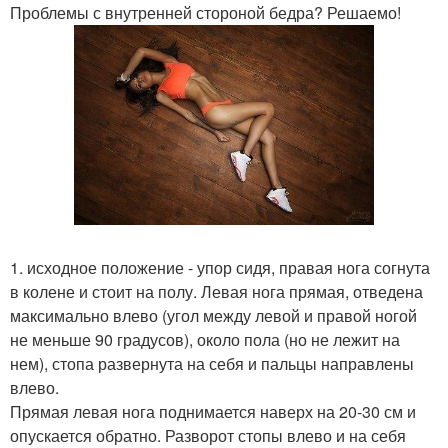
Проблемы с внутренней стороной бедра? Решаемо!
1. исходное положение - упор сидя, правая нога согнута
в колене и стоит на полу. Левая нога прямая, отведена
максимально влево (угол между левой и правой ногой
не меньше 90 градусов), около пола (но не лежит на
нем), стопа развернута на себя и пальцы направлены
влево.
Прямая левая нога поднимается наверх на 20-30 см и
опускается обратно. Разворот стопы влево и на себя