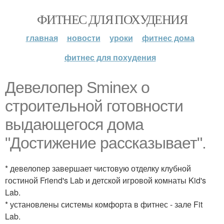
ФИТНЕС ДЛЯ ПОХУДЕНИЯ
главная
новости
уроки
фитнес дома
фитнес для похудения
Девелопер Sminex о
строительной готовности
выдающегося дома
"Достижение рассказывает".
* девелопер завершает чистовую отделку клубной
гостиной Friend's Lab и детской игровой комнаты Kid's
Lab.
* установлены системы комфорта в фитнес - зале Fit
Lab.