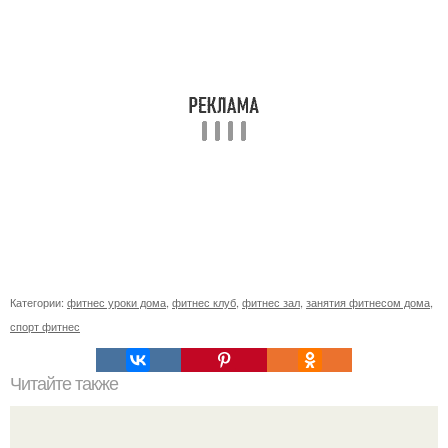
Категории:
фитнес уроки дома
,
фитнес клуб
,
фитнес зал
,
занятия фитнесом дома
,
спорт фитнес
Читайте также