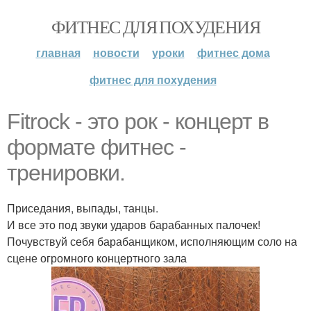
ФИТНЕС ДЛЯ ПОХУДЕНИЯ
главная
новости
уроки
фитнес дома
фитнес для похудения
Fitrock - это рок - концерт в
формате фитнес -
тренировки.
Приседания, выпады, танцы.
И все это под звуки ударов барабанных палочек!
Почувствуй себя барабанщиком, исполняющим соло на
сцене огромного концертного зала