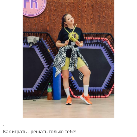
.
Как играть - решать только тебе!