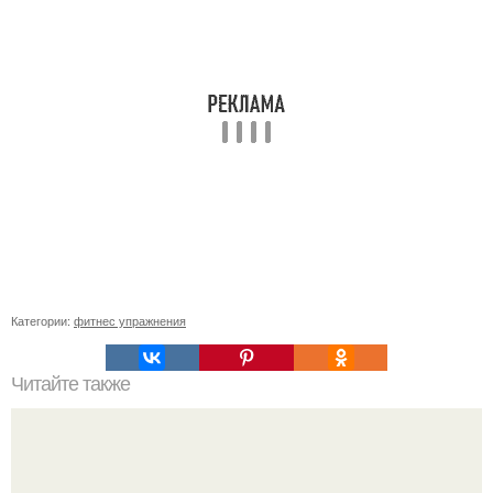
Категории:
фитнес упражнения
Читайте также