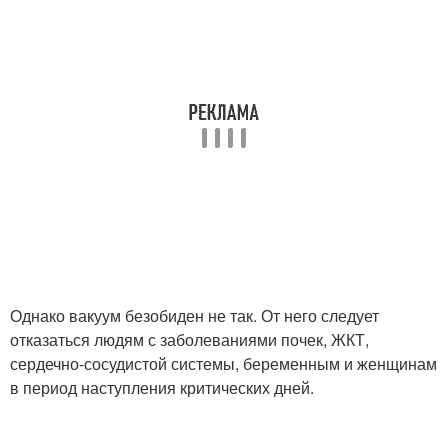
Однако вакуум безобиден не так. От него следует
отказаться людям с заболеваниями почек, ЖКТ,
сердечно-сосудистой системы, беременным и женщинам
в период наступления критических дней.