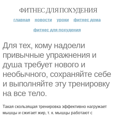
ФИТНЕС ДЛЯ ПОХУДЕНИЯ
главная
новости
уроки
фитнес дома
фитнес для похудения
Для тех, кому надоели
привычные упражнения и
душа требует нового и
необычного, сохраняйте себе
и выполняйте эту тренировку
на все тело.
Такая скользящая тренировка эффективно нагружает
мышцы и сжигает жир, т. к. мышцы работают с