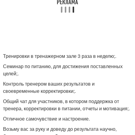
Тренировки в тренажерном зале 3 раза в неделю;.
Семинар по питанию, для достижения поставленных
целей;.
Контроль тренером ваших результатов и
своевременные корректировки;.
Общий чат для участников, в котором поддержка от
тренера, корректировки в питании, отчеты и мотивация;.
Отличное самочувствие и настроение.
Возьму вас за руку и доведу до результата научно,