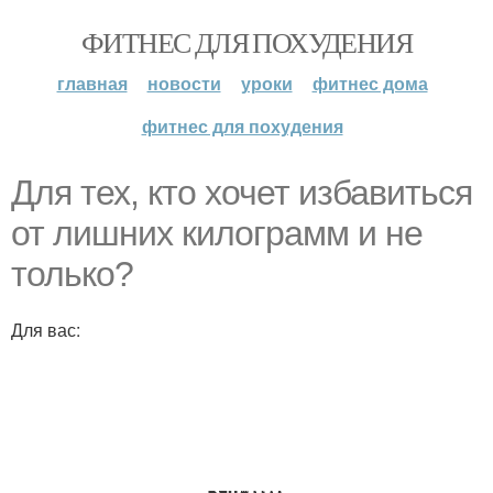
ФИТНЕС ДЛЯ ПОХУДЕНИЯ
главная
новости
уроки
фитнес дома
фитнес для похудения
Для тех, кто хочет избавиться
от лишних килограмм и не
только?
Для вас: