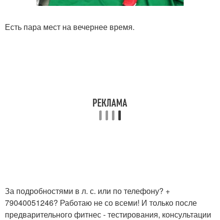
Есть пара мест на вечернее время.
За подробностями в л. с. или по телефону? +
79040051246? Работаю не со всеми! И только после
предварительного фитнес - тестирования, консультации