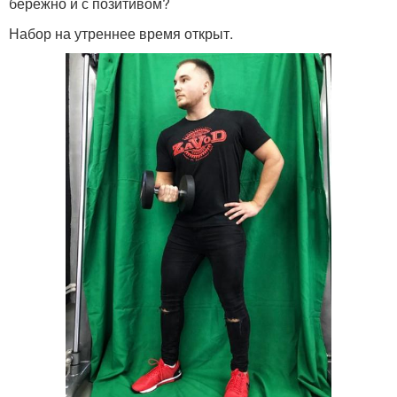
бережно и с позитивом?
Набор на утреннее время открыт.