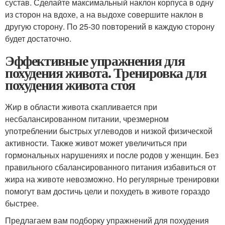
сустав. Сделайте максимальный наклон корпуса в одну
из сторон на вдохе, а на выдохе совершите наклон в
другую сторону. По 25-30 повторений в каждую сторону
будет достаточно.
Эффективные упражнения для
похудения живота. Тренировка для
похудения живота стоя
Жир в области живота скапливается при
несбалансированном питании, чрезмерном
употреблении быстрых углеводов и низкой физической
активности. Также живот может увеличиться при
гормональных нарушениях и после родов у женщин. Без
правильного сбалансированного питания избавиться от
жира на животе невозможно. Но регулярные тренировки
помогут вам достичь цели и похудеть в животе гораздо
быстрее.
Предлагаем вам подборку упражнений для похудения