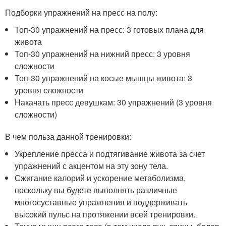
Подборки упражнений на пресс на полу:
Топ-30 упражнений на пресс: 3 готовых плана для
живота
Топ-30 упражнений на нижний пресс: 3 уровня
сложности
Топ-30 упражнений на косые мышцы живота: 3
уровня сложности
Накачать пресс девушкам: 30 упражнений (3 уровня
сложности)
В чем польза данной тренировки:
Укрепление пресса и подтягивание живота за счет
упражнений с акцентом на эту зону тела.
Сжигание калорий и ускорение метаболизма,
поскольку вы будете выполнять различные
многосуставные упражнения и поддерживать
высокий пульс на протяжении всей тренировки.