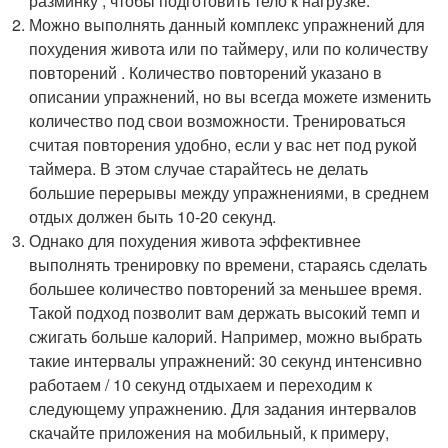
разминку , чтобы подготовить тело к нагрузке.
Можно выполнять данный комплекс упражнений для
похудения живота или по таймеру, или по количеству
повторений . Количество повторений указано в
описании упражнений, но вы всегда можете изменить
количество под свои возможности. Тренироваться
считая повторения удобно, если у вас нет под рукой
таймера. В этом случае старайтесь не делать
большие перерывы между упражнениями, в среднем
отдых должен быть 10-20 секунд.
Однако для похудения живота эффективнее
выполнять тренировку по времени, стараясь сделать
большее количество повторений за меньшее время.
Такой подход позволит вам держать высокий темп и
сжигать больше калорий. Например, можно выбрать
такие интервалы упражнений: 30 секунд интенсивно
работаем / 10 секунд отдыхаем и переходим к
следующему упражнению. Для задания интервалов
скачайте приложения на мобильный, к примеру,