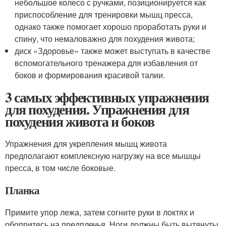
небольшое колесо с ручками, позиционируется как
приспособление для тренировки мышц пресса,
однако также помогает хорошо проработать руки и
спину, что немаловажно для похудения живота;
диск «Здоровье» также может выступать в качестве
вспомогательного тренажера для избавления от
боков и формирования красивой талии.
3 самых эффективных упражнения
для похудения. Упражнения для
похудения живота и боков
Упражнения для укрепления мышц живота
предполагают комплексную нагрузку на все мышцы
пресса, в том числе боковые.
Планка
Примите упор лежа, затем согните руки в локтях и
обопритесь на предплечья. Ноги должны быть вытянуты