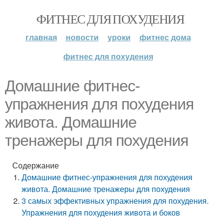
ФИТНЕС ДЛЯ ПОХУДЕНИЯ
главная
новости
уроки
фитнес дома
фитнес для похудения
Домашние фитнес-
упражнения для похудения
живота. Домашние
тренажеры для похудения
Содержание
Домашние фитнес-упражнения для похудения
живота. Домашние тренажеры для похудения
3 самых эффективных упражнения для похудения.
Упражнения для похудения живота и боков