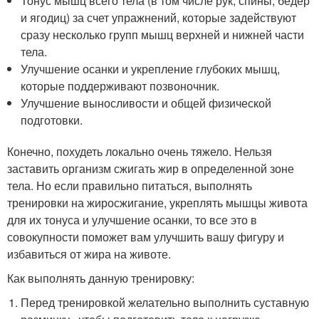
Тонус мышц всего тела (в том числе рук, спины, бедер
и ягодиц) за счет упражнений, которые задействуют
сразу несколько групп мышц верхней и нижней части
тела.
Улучшение осанки и укрепление глубоких мышц,
которые поддерживают позвоночник.
Улучшение выносливости и общей физической
подготовки.
Конечно, похудеть локально очень тяжело. Нельзя
заставить организм сжигать жир в определенной зоне
тела. Но если правильно питаться, выполнять
тренировки на жиросжигание, укреплять мышцы живота
для их тонуса и улучшение осанки, то все это в
совокупности поможет вам улучшить вашу фигуру и
избавиться от жира на животе.
Как выполнять данную тренировку:
Перед тренировкой желательно выполнить суставную