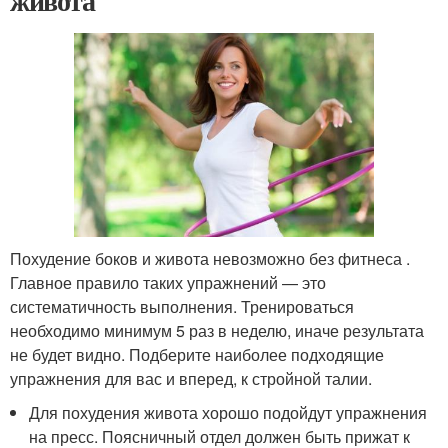
живота
Похудение боков и живота невозможно без фитнеса .
Главное правило таких упражнений — это
систематичность выполнения. Тренироваться
необходимо минимум 5 раз в неделю, иначе результата
не будет видно. Подберите наиболее подходящие
упражнения для вас и вперед, к стройной талии.
Для похудения живота хорошо подойдут упражнения
на пресс. Поясничный отдел должен быть прижат к