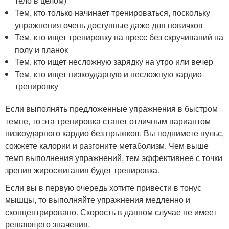
тело в целом)
Тем, кто только начинает тренироваться, поскольку
упражнения очень доступные даже для новичков
Тем, кто ищет тренировку на пресс без скручиваний на
полу и планок
Тем, кто ищет несложную зарядку на утро или вечер
Тем, кто ищет низкоударную и несложную кардио-
тренировку
Если выполнять предложенные упражнения в быстром
темпе, то эта тренировка станет отличным вариантом
низкоударного кардио без прыжков. Вы поднимете пульс,
сожжете калории и разгоните метаболизм. Чем выше
темп выполнения упражнений, тем эффективнее с точки
зрения жиросжигания будет тренировка.
Если вы в первую очередь хотите привести в тонус
мышцы, то выполняйте упражнения медленно и
сконцентрировано. Скорость в данном случае не имеет
решающего значения.