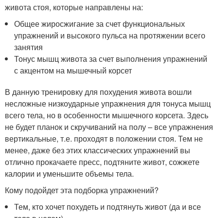
живота стоя, которые направлены на:
Общее жиросжигание за счет функциональных
упражнений и высокого пульса на протяжении всего
занятия
Тонус мышц живота за счет выполнения упражнений
с акцентом на мышечный корсет
В данную тренировку для похудения живота вошли
несложные низкоударные упражнения для тонуса мышц
всего тела, но в особенности мышечного корсета. Здесь
не будет планок и скручиваний на полу – все упражнения
вертикальные, т.е. проходят в положении стоя. Тем не
менее, даже без этих классических упражнений вы
отлично прокачаете пресс, подтяните живот, сожжете
калории и уменьшите объемы тела.
Кому подойдет эта подборка упражнений?
Тем, кто хочет похудеть и подтянуть живот (да и все