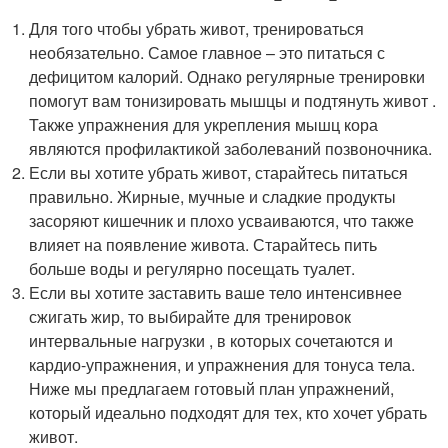
Для того чтобы убрать живот, тренироваться
необязательно. Самое главное – это питаться с
дефицитом калорий. Однако регулярные тренировки
помогут вам тонизировать мышцы и подтянуть живот .
Также упражнения для укрепления мышц кора
являются профилактикой заболеваний позвоночника.
Если вы хотите убрать живот, старайтесь питаться
правильно. Жирные, мучные и сладкие продукты
засоряют кишечник и плохо усваиваются, что также
влияет на появление живота. Старайтесь пить
больше воды и регулярно посещать туалет.
Если вы хотите заставить ваше тело интенсивнее
сжигать жир, то выбирайте для тренировок
интервальные нагрузки , в которых сочетаются и
кардио-упражнения, и упражнения для тонуса тела.
Ниже мы предлагаем готовый план упражнений,
который идеально подходят для тех, кто хочет убрать
живот.