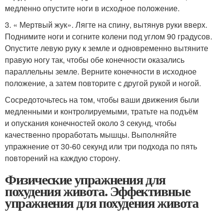
медленно опустите ноги в исходное положение.
3. « Мертвый жук». Лягте на спину, вытянув руки вверх.
Поднимите ноги и согните колени под углом 90 градусов.
Опустите левую руку к земле и одновременно вытяните
правую ногу так, чтобы обе конечности оказались
параллельны земле. Верните конечности в исходное
положение, а затем повторите с другой рукой и ногой.
Сосредоточьтесь на том, чтобы ваши движения были
медленными и контролируемыми, тратьте на подъём
и опускания конечностей около 3 секунд, чтобы
качественно проработать мышцы. Выполняйте
упражнение от 30-60 секунд или три подхода по пять
повторений на каждую сторону.
Физические упражнения для
похудения живота. Эффективные
упражнения для похудения живота