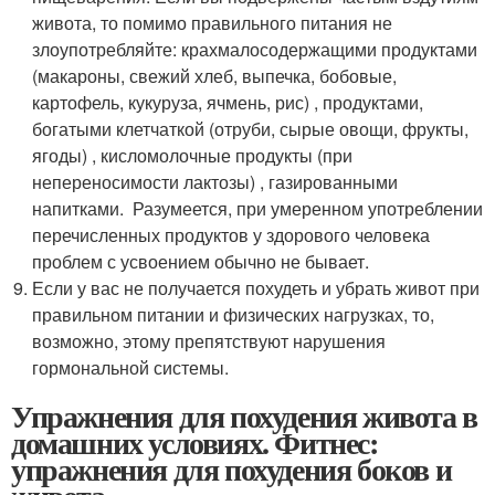
живота, то помимо правильного питания не
злоупотребляйте: крахмалосодержащими продуктами
(макароны, свежий хлеб, выпечка, бобовые,
картофель, кукуруза, ячмень, рис) , продуктами,
богатыми клетчаткой (отруби, сырые овощи, фрукты,
ягоды) , кисломолочные продукты (при
непереносимости лактозы) , газированными
напитками. Разумеется, при умеренном употреблении
перечисленных продуктов у здорового человека
проблем с усвоением обычно не бывает.
Если у вас не получается похудеть и убрать живот при
правильном питании и физических нагрузках, то,
возможно, этому препятствуют нарушения
гормональной системы.
Упражнения для похудения живота в
домашних условиях. Фитнес:
упражнения для похудения боков и