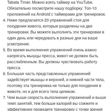
Tabata Timer. Можно взять таймер на YouTube.
Обязательно посмотрите нашу подборку: Топ-10
приложений на Android с таймерами для тренировок.
Ниже предлагается 20 упражнений стоя для
похудения живота, которые разделены на две
тренировки. Вы можете выполнять эти тренировки в
один день или чередовать в разные дни на ваше
усмотрение.
Во время выполнения упражнений очень важно
напрягать мышцы пресса, живот не должен быть
расслабленным. Вы должны чувствовать работу
пресса.
Большая часть представленных упражнений
задействует мышцы и верхней, и нижней части тела,
поэтому эта тренировка не только для похудения в
животе, но и для всего тела целиком.
Чем выше скорость выполнения упражнений и выше
темп занятий, тем больше калорий вы сожжете и
эффективнее проведете тренировку с точки зрения