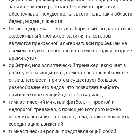
занимает мало и работает бесшумно, при этом
обеспечивает похудение, как всего тела, так и области
бедер, ягодиц и живота;
беговая дорожка — хоть и габаритный, но достаточно
эффективный тренажер, занятия на котором
являются прекрасной альтернативой пробежкам на
свежем воздухе, особенно в плохую погоду и позднее
время суток;
орбитрек, или эллиптический тренажер, включает в
работу все мышцы тела, помогая быстро избавиться
от лишнего веса, при этом существует большое
разнообразие его видов, что позволяет выбрать
наиболее подходящий для себя вариант;
гимнастический мяч, или фитбол, — простой и
недорогой тренажер, с помощью которого можно
укрепить большинство мышц тела, а также улучшить
координацию движений;
гимнастический ролик, представляющий собой