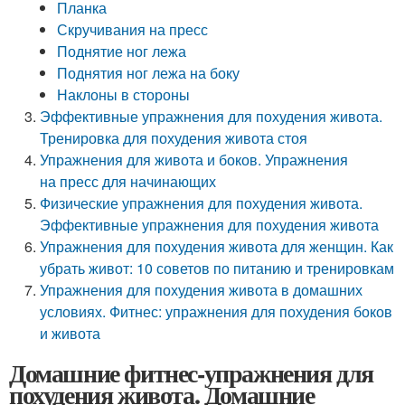
Планка
Скручивания на пресс
Поднятие ног лежа
Поднятия ног лежа на боку
Наклоны в стороны
Эффективные упражнения для похудения живота.
Тренировка для похудения живота стоя
Упражнения для живота и боков. Упражнения
на пресс для начинающих
Физические упражнения для похудения живота.
Эффективные упражнения для похудения живота
Упражнения для похудения живота для женщин. Как
убрать живот: 10 советов по питанию и тренировкам
Упражнения для похудения живота в домашних
условиях. Фитнес: упражнения для похудения боков
и живота
Домашние фитнес-упражнения для
похудения живота. Домашние