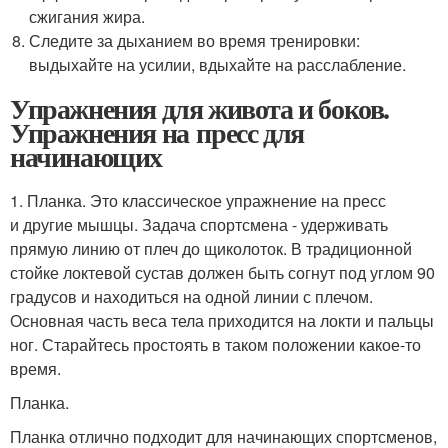
сжигания жира.
Следите за дыханием во время тренировки:
выдыхайте на усилии, вдыхайте на расслабление.
Упражнения для живота и боков.
Упражнения на пресс для
начинающих
1. Планка. Это классическое упражнение на пресс
и другие мышцы. Задача спортсмена - удерживать
прямую линию от плеч до щиколоток. В традиционной
стойке локтевой сустав должен быть согнут под углом 90
градусов и находиться на одной линии с плечом.
Основная часть веса тела приходится на локти и пальцы
ног. Старайтесь простоять в таком положении какое-то
время.
Планка.
Планка отлично подходит для начинающих спортсменов,