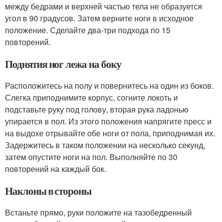
между бедрами и верхней частью тела не образуется
угол в 90 градусов. Затем верните ноги в исходное
положение. Сделайте два-три подхода по 15
повторений.
Поднятия ног лежа на боку
Расположитесь на полу и повернитесь на один из боков.
Слегка приподнимите корпус, согните локоть и
подставьте руку под голову, вторая рука ладонью
упирается в пол. Из этого положения напрягите пресс и
на выдохе отрывайте обе ноги от пола, приподнимая их.
Задержитесь в таком положении на несколько секунд,
затем опустите ноги на пол. Выполняйте по 30
повторений на каждый бок.
Наклоны в стороны
Встаньте прямо, руки положите на тазобедренный