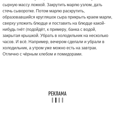
сырную массу ложкой. Закрутить марлю узлом, дать
стечь сыворотке. Потом марлю раскрутить,
образовавшийся кругляшок сыра прикрыть краем марли,
сверху уложить блюдце и поставить на блюдце какой-
нибудь гнёт (подойдёт, к примеру, банка с водой,
закрытая крышкой. Убрать в холодильник на несколько
часов. И всё. Например, вечером сделали и убрали в
холодильник, а утром уже можно есть на завтрак.
Отлично с чёрным хлебом и помидорами.