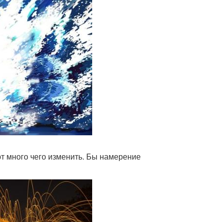
ют много чего изменить. Бы намерение