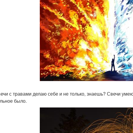
вечи с травами делаю себе и не только, знаешь? Свечи уме
льное было.