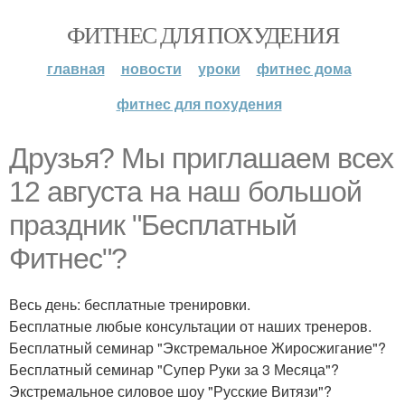
ФИТНЕС ДЛЯ ПОХУДЕНИЯ
главная
новости
уроки
фитнес дома
фитнес для похудения
Друзья? Мы приглашаем всех
12 августа на наш большой
праздник "Бесплатный
Фитнес"?
Весь день: бесплатные тренировки.
Бесплатные любые консультации от наших тренеров.
Бесплатный семинар "Экстремальное Жиросжигание"?
Бесплатный семинар "Супер Руки за 3 Месяца"?
Экстремальное силовое шоу "Русские Витязи"?