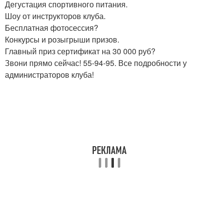
Дегустация спортивного питания.
Шоу от инструкторов клуба.
Бесплатная фотосессия?
Конкурсы и розыгрыши призов.
Главный приз сертификат на 30 000 руб?
Звони прямо сейчас! 55-94-95. Все подробности у
администраторов клуба!