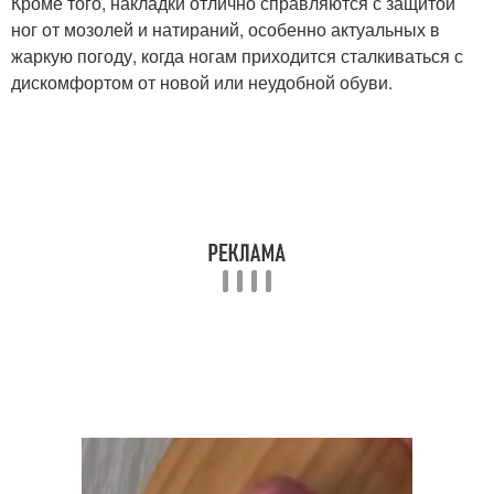
Кроме того, накладки отлично справляются с защитой
ног от мозолей и натираний, особенно актуальных в
жаркую погоду, когда ногам приходится сталкиваться с
дискомфортом от новой или неудобной обуви.