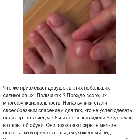
Что же привлекает девушек в этих небольших
силиконовых "Пальчиках"? Прежде всего, их
многофункциональность. Напальчники стали
своеобразным спасением для тех, кто не успел сделать
педикюр, но хочет, чтобы их ноги выглядели безупречно
в открытой обуви. Они позволяют скрыть мелкие
недостатки и придать пальцам ухоженный вид.