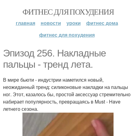
ФИТНЕС ДЛЯ ПОХУДЕНИЯ
главная
новости
уроки
фитнес дома
фитнес для похудения
Эпизод 256. Накладные
пальцы - тренд лета.
В мире бьюти - индустрии наметился новый,
неожиданный тренд: силиконовые накладки на пальцы
ног. Этот, казалось бы, простой аксессуар стремительно
набирает популярность, превращаясь в Must - Have
летнего сезона.