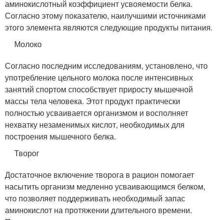
аминокислотный коэффициент усвояемости белка.
Согласно этому показателю, наилучшими источниками
этого элемента являются следующие продукты питания.
Молоко
Согласно последним исследованиям, установлено, что
употребление цельного молока после интенсивных
занятий спортом способствует приросту мышечной
массы тела человека. Этот продукт практически
полностью усваивается организмом и восполняет
нехватку незаменимых кислот, необходимых для
построения мышечного белка.
Творог
Достаточное включение творога в рацион помогает
насытить организм медленно усваивающимся белком,
что позволяет поддерживать необходимый запас
аминокислот на протяжении длительного времени.