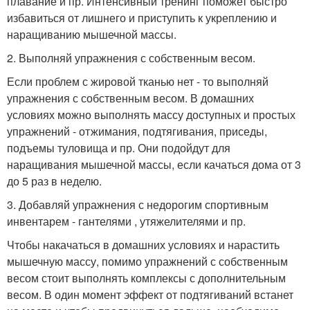
плавание и пр. Интенсивный тренинг поможет быстро
избавиться от лишнего и приступить к укреплению и
наращиванию мышечной массы.
2. Выполняй упражнения с собственным весом.
Если проблем с жировой тканью нет - то выполняй
упражнения с собственным весом. В домашних
условиях можно выполнять массу доступных и простых
упражнений - отжимания, подтягивания, приседы,
подъемы туловища и пр. Они подойдут для
наращивания мышечной массы, если качаться дома от 3
до 5 раз в неделю.
3. Добавляй упражнения с недорогим спортивным
инвентарем - гантелями , утяжелителями и пр.
Чтобы накачаться в домашних условиях и нарастить
мышечную массу, помимо упражнений с собственным
весом стоит выполнять комплексы с дополнительным
весом. В один момент эффект от подтягиваний встанет