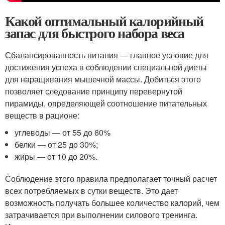
Какой оптимальный калорийный
запас для быстрого набора веса
Сбалансированность питания — главное условие для
достижения успеха в соблюдении специальной диеты
для наращивания мышечной массы. Добиться этого
позволяет следование принципу перевернутой
пирамиды, определяющей соотношение питательных
веществ в рационе:
углеводы — от 55 до 60%
белки — от 25 до 30%;
жиры — от 10 до 20%.
Соблюдение этого правила предполагает точный расчет
всех потребляемых в сутки веществ. Это дает
возможность получать большее количество калорий, чем
затрачивается при выполнении силового тренинга.