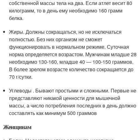
собственной массы тела на два. Если атлет весит 80
килограмм, то в день ему необходимо 160 грамм
белка.
Жиры. Должны сокращаться, но не исключаться
полностью. Без них организм не сможет
функционировать в нормальном режиме. Суточная
норма определяется возрастом. Мужчинам младше 28
необходимо 130-160, младше 40 — 100-150 граммов.
В более зрелом возрасте количество сокращается до
70 г/сутки.
Углеводы . Бывают простыми и сложными. Первые не
представляют никакой ценности для мышечной
массы, а число потребления последних в день должно
составлять как минимум 500 граммов
Женщинам