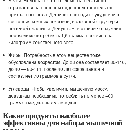
Белки. Недостаток этого элемента негативно
отражается на внешнем виде представительниц
прекрасного пола. Дефицит приводит к ухудшению
состояния кожных покровов, волосяной структуры,
ногтевой пластины. Девушкам, в отличие от мужчин,
необходимо потреблять 1,5 грамма протеина на 1
килограмм собственного веса.
Жиры. Потребность в этом веществе тоже
обусловлена возрастом. До 28 она составляет 86-116,
до 40 — 80-111, после 40 лет сокращается и
составляет 70 граммов в сутки.
Углеводы. Чтобы увеличить мышечную массу,
девушкам необходимо потреблять не менее 400
граммов медленных углеводов.
Какие продукты наиболее
эффективны для набора мышечной
массы