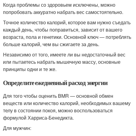
Когда проблемы со здоровьем исключены, можно
попробовать аккуратно набрать вес самостоятельно.
Точное количество калорий, которое вам нужно съедать
каждый день, чтобы поправиться, зависит от вашего
возраста, пола и генетики. Основной ключ — потреблять
больше калорий, чем вы сжигаете за день.
Независимо от того, имеете ли вы недостаточный вес
или пытаетесь набрать мышечную массу, основные
принципы одни и те же.
Определите ежедневный расход энергии
Для того чтобы оценить BMR — основной обмен
веществ или количество калорий, необходимых вашему
телу в состоянии покоя, можно воспользоваться
формулой Харриса-Бенедикта.
Для мужчин: