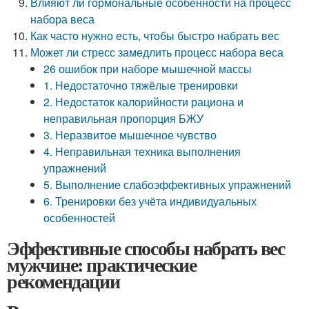
Влияют ли гормональные особенности на процесс
набора веса
Как часто нужно есть, чтобы быстро набрать вес
Может ли стресс замедлить процесс набора веса
26 ошибок при наборе мышечной массы
1. Недостаточно тяжёлые тренировки
2. Недостаток калорийности рациона и
неправильная пропорция БЖУ
3. Неразвитое мышечное чувство
4. Неправильная техника выполнения
упражнений
5. Выполнение слабоэффективных упражнений
6. Тренировки без учёта индивидуальных
особенностей
Эффективные способы набрать вес
мужчине: практические
рекомендации