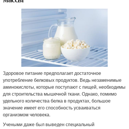
Здоровое питание предполагает достаточное
употребление белковых продуктов. Ведь незаменимые
аминокислоты, которые поступают с пищей, необходимы
для строительства мышечной ткани. Однако, помимо
удельного количества белка в продуктах, большое
значение имеет его способность усваиваться
организмом человека.
Учеными даже был выведен специальный