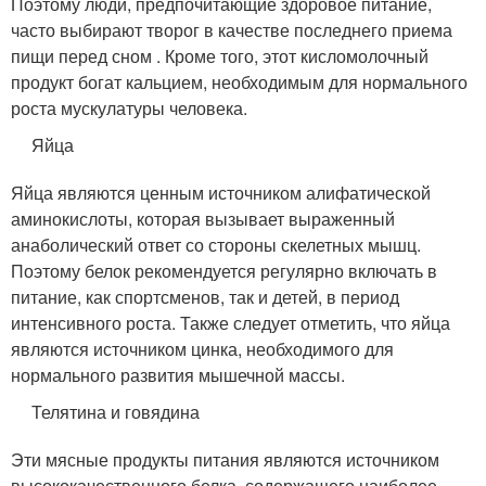
Поэтому люди, предпочитающие здоровое питание,
часто выбирают творог в качестве последнего приема
пищи перед сном . Кроме того, этот кисломолочный
продукт богат кальцием, необходимым для нормального
роста мускулатуры человека.
Яйца
Яйца являются ценным источником алифатической
аминокислоты, которая вызывает выраженный
анаболический ответ со стороны скелетных мышц.
Поэтому белок рекомендуется регулярно включать в
питание, как спортсменов, так и детей, в период
интенсивного роста. Также следует отметить, что яйца
являются источником цинка, необходимого для
нормального развития мышечной массы.
Телятина и говядина
Эти мясные продукты питания являются источником
высококачественного белка, содержащего наиболее