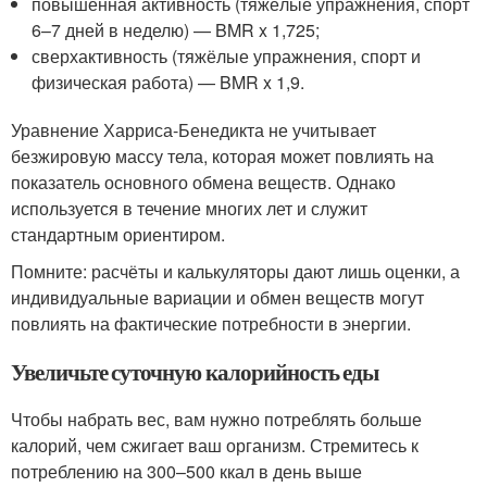
повышенная активность (тяжёлые упражнения, спорт
6–7 дней в неделю) — BMR x 1,725;
сверхактивность (тяжёлые упражнения, спорт и
физическая работа) — BMR x 1,9.
Уравнение Харриса-Бенедикта не учитывает
безжировую массу тела, которая может повлиять на
показатель основного обмена веществ. Однако
используется в течение многих лет и служит
стандартным ориентиром.
Помните: расчёты и калькуляторы дают лишь оценки, а
индивидуальные вариации и обмен веществ могут
повлиять на фактические потребности в энергии.
Увеличьте суточную калорийность еды
Чтобы набрать вес, вам нужно потреблять больше
калорий, чем сжигает ваш организм. Стремитесь к
потреблению на 300–500 ккал в день выше