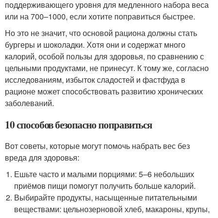
поддерживающего уровня для медленного набора веса
или на 700–1000, если хотите поправиться быстрее.
Но это не значит, что основой рациона должны стать
бургеры и шоколадки. Хотя они и содержат много
калорий, особой пользы для здоровья, по сравнению с
цельными продуктами, не принесут. К тому же, согласно
исследованиям, избыток сладостей и фастфуда в
рационе может способствовать развитию хронических
заболеваний.
10 способов безопасно поправиться
Вот советы, которые могут помочь набрать вес без
вреда для здоровья:
Ешьте часто и малыми порциями: 5–6 небольших
приёмов пищи помогут получить больше калорий.
Выбирайте продукты, насыщенные питательными
веществами: цельнозерновой хлеб, макароны, крупы,