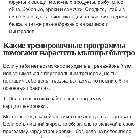
фрукты и овощи, молочные продукты, рыбу, мясо,
яйца, бобовые, орехи и семечки. Следите, чтобы в
пище было достаточно ккал для получения энергии,
белка, а также разнообразных витаминов и
минералов.
Какие тренировочные программы
помогают нарастить мышцы быстро
Если у тебя нет возможности ходить в тренажёрный зал
или заниматься с персональным тренером, но ты
поставил себе цель - накачаться дома, то помни о 5-ти
основных правилах.
1. Обязательно включай в свою программу
кардиотренировки .
Мы не знаем, с какой формы ты планируешь стартовать.
Если есть лишний жирок, то обязательно включай в свою
программу кардиотренировки - бег, езда на велосипеде,