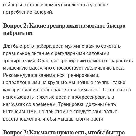
гейнеры, которые помогут увеличить суточное
потребление калорий.
Вопрос 2: Какие тренировки помогают быстро
набрать вес
Для быстрого набора веса мужчине важно сочетать
правильное питание с регулярными силовыми
тренировками. Силовые тренировки помогают нарастить
мышечную массу, что способствует увеличению веса.
Рекомендуется заниматься тренировками,
направленными на крупные мышечные группы, такие
как приседания, становая тяга и жим лежа. Также важно
использовать тяжелые веса и прогрессировать в
нагрузках со временем. Тренировки должны быть
интенсивными, но при этом не следует забывать о
восстановлении, чтобы мышцы могли расти.
Вопрос 3: Как часто нужно есть, чтобы быстро