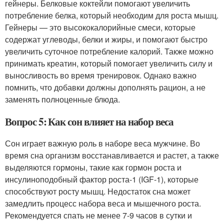
гейнеры. Белковые коктейли помогают увеличить
потребление белка, который необходим для роста мышц.
Гейнеры — это высококалорийные смеси, которые
содержат углеводы, белки и жиры, и помогают быстро
увеличить суточное потребление калорий. Также можно
принимать креатин, который помогает увеличить силу и
выносливость во время тренировок. Однако важно
помнить, что добавки должны дополнять рацион, а не
заменять полноценные блюда.
Вопрос 5: Как сон влияет на набор веса
Сон играет важную роль в наборе веса мужчине. Во
время сна организм восстанавливается и растет, а также
выделяются гормоны, такие как гормон роста и
инсулиноподобный фактор роста-1 (IGF-1), которые
способствуют росту мышц. Недостаток сна может
замедлить процесс набора веса и мышечного роста.
Рекомендуется спать не менее 7-9 часов в сутки и