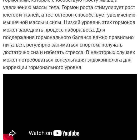
увеличению массы тела. Гормон роста стимулирует рост
клеток и тканей, а тестостерон способствует увеличению
мышечной массы и силы. Низкий уровень этих гормонов
может замедлить процесс набора веса. Для
поддержания гормонального баланса важно правильно
питаться, регулярно заниматься спортом, получать
достаточно сна и избегать стресса. В некоторых случаях
может потребоваться консультация эндокринолога для
коррекции гормонального уровня.