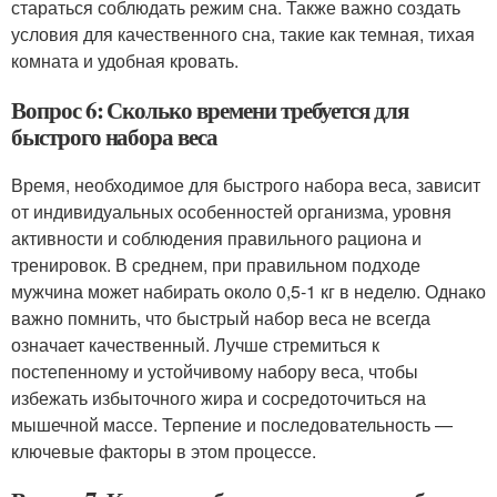
стараться соблюдать режим сна. Также важно создать
условия для качественного сна, такие как темная, тихая
комната и удобная кровать.
Вопрос 6: Сколько времени требуется для
быстрого набора веса
Время, необходимое для быстрого набора веса, зависит
от индивидуальных особенностей организма, уровня
активности и соблюдения правильного рациона и
тренировок. В среднем, при правильном подходе
мужчина может набирать около 0,5-1 кг в неделю. Однако
важно помнить, что быстрый набор веса не всегда
означает качественный. Лучше стремиться к
постепенному и устойчивому набору веса, чтобы
избежать избыточного жира и сосредоточиться на
мышечной массе. Терпение и последовательность —
ключевые факторы в этом процессе.