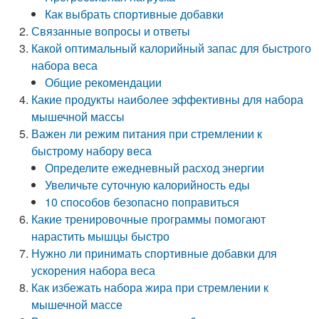
Как выбрать спортивные добавки
Связанные вопросы и ответы
Какой оптимальный калорийный запас для быстрого
набора веса
Общие рекомендации
Какие продукты наиболее эффективны для набора
мышечной массы
Важен ли режим питания при стремлении к
быстрому набору веса
Определите ежедневный расход энергии
Увеличьте суточную калорийность еды
10 способов безопасно поправиться
Какие тренировочные программы помогают
нарастить мышцы быстро
Нужно ли принимать спортивные добавки для
ускорения набора веса
Как избежать набора жира при стремлении к
мышечной массе