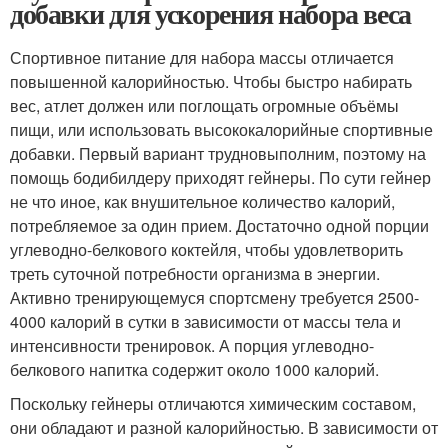
добавки для ускорения набора веса
Спортивное питание для набора массы отличается
повышенной калорийностью. Чтобы быстро набирать
вес, атлет должен или поглощать огромные объёмы
пищи, или использовать высококалорийные спортивные
добавки. Первый вариант трудновыполним, поэтому на
помощь бодибилдеру приходят гейнеры. По сути гейнер
не что иное, как внушительное количество калорий,
потребляемое за один прием. Достаточно одной порции
углеводно-белкового коктейля, чтобы удовлетворить
треть суточной потребности организма в энергии.
Активно тренирующемуся спортсмену требуется 2500-
4000 калорий в сутки в зависимости от массы тела и
интенсивности тренировок. А порция углеводно-
белкового напитка содержит около 1000 калорий.
Поскольку гейнеры отличаются химическим составом,
они обладают и разной калорийностью. В зависимости от