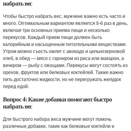
набрать вес
Чтобы быстро набрать вес, мужчине важно есть часто и
много. Оптимальным вариантом является 5-6 раз в день,
включая три основных приема пищи и несколько
перекусов. Каждый прием пищи должен быть
калорийным и насыщенным питательными веществами.
Утром можно съесть омлет с авокадо и цельнозерновой
хлеб, в обед — мясо с гарниром из риса или макарон, а
вечером — рыбу с овощами. Перекусы могут состоять из
орехов, фруктов или белковых коктейлей. Также важно
пить достаточно жидкости, но не перегружать желудок
перед едой.
Вопрос 4: Какие добавки помогают быстро
набрать вес
Для быстрого набора веса мужчине могут помочь
различные добавки, такие как белковые коктейли и