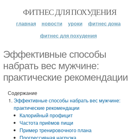
ФИТНЕС ДЛЯ ПОХУДЕНИЯ
главная
новости
уроки
фитнес дома
фитнес для похудения
Эффективные способы
набрать вес мужчине:
практические рекомендации
Содержание
Эффективные способы набрать вес мужчине:
практические рекомендации
Калорийный профицит
Частота приёмов пищи
Пример тренировочного плана
Прогрессивная нагрузка