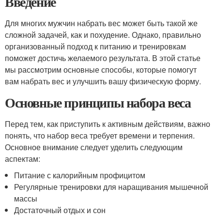
Введение
Для многих мужчин набрать вес может быть такой же
сложной задачей, как и похудение. Однако, правильно
организованный подход к питанию и тренировкам
поможет достичь желаемого результата. В этой статье
мы рассмотрим основные способы, которые помогут
вам набрать вес и улучшить вашу физическую форму.
Основные принципы набора веса
Перед тем, как приступить к активным действиям, важно
понять, что набор веса требует времени и терпения.
Основное внимание следует уделить следующим
аспектам:
Питание с калорийным профицитом
Регулярные тренировки для наращивания мышечной
массы
Достаточный отдых и сон