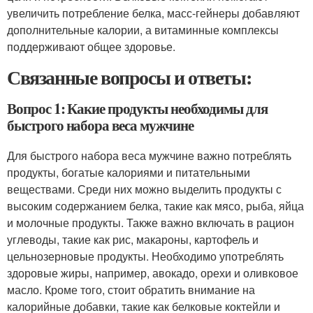
увеличить потребление белка, масс-гейнеры добавляют
дополнительные калории, а витаминные комплексы
поддерживают общее здоровье.
Связанные вопросы и ответы:
Вопрос 1: Какие продукты необходимы для
быстрого набора веса мужчине
Для быстрого набора веса мужчине важно потреблять
продукты, богатые калориями и питательными
веществами. Среди них можно выделить продукты с
высоким содержанием белка, такие как мясо, рыба, яйца
и молочные продукты. Также важно включать в рацион
углеводы, такие как рис, макароны, картофель и
цельнозерновые продукты. Необходимо употреблять
здоровые жиры, например, авокадо, орехи и оливковое
масло. Кроме того, стоит обратить внимание на
калорийные добавки, такие как белковые коктейли и