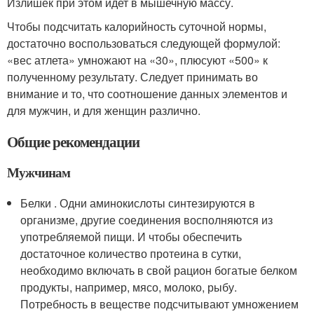
Излишек при этом идет в мышечную массу.
Чтобы подсчитать калорийность суточной нормы,
достаточно воспользоваться следующей формулой:
«вес атлета» умножают на «30», плюсуют «500» к
полученному результату. Следует принимать во
внимание и то, что соотношение данных элементов и
для мужчин, и для женщин различно.
Общие рекомендации
Мужчинам
Белки . Одни аминокислоты синтезируются в
организме, другие соединения восполняются из
употребляемой пищи. И чтобы обеспечить
достаточное количество протеина в сутки,
необходимо включать в свой рацион богатые белком
продукты, например, мясо, молоко, рыбу.
Потребность в веществе подсчитывают умножением