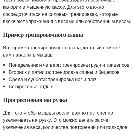
калории в мышечную массу. Для этого важно
сосредоточиться на силовых тренировках, которые
включают упражнения с весами или собственным весом.
Пример тренировочного плана
Вот пример тренировочного плана, который поможет
вам нарастить мышцы:
Понедельник и четверг: тренировка груди и трицепсов
Вторник и пятница: тренировка спины и бицепсов
Среда и суббота: тренировка ног и плеч
Воскресенье: отдых
Прогрессивная нагрузка
Для того чтобы мышцы росли, важно постепенно
увеличивать нагрузку. Это можно делать за счет
увеличения веса, количества повторений или подходов.