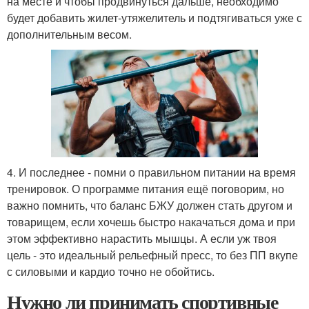
на месте и чтобы продвинуться дальше, необходимо
будет добавить жилет-утяжелитель и подтягиваться уже с
дополнительным весом.
4. И последнее - помни о правильном питании на время
тренировок. О программе питания ещё поговорим, но
важно помнить, что баланс БЖУ должен стать другом и
товарищем, если хочешь быстро накачаться дома и при
этом эффективно нарастить мышцы. А если уж твоя
цель - это идеальный рельефный пресс, то без ПП вкупе
с силовыми и кардио точно не обойтись.
Нужно ли принимать спортивные