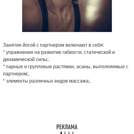
Занятия йогой с партнером включают в себя:
* упражнения на развитие гибкости, статической и
динамической силы;.
* парные и групповые растяжки, асаны, выполняемые с
партнером;.
* элементы различных видов массажа;.