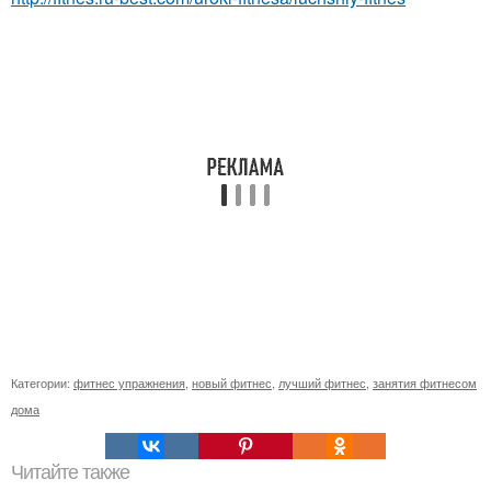
Категории:
фитнес упражнения
,
новый фитнес
,
лучший фитнес
,
занятия фитнесом
дома
Читайте также