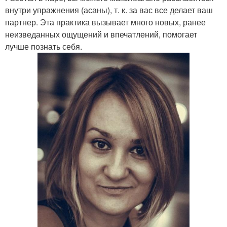
внутри упражнения (асаны), т. к. за вас все делает ваш
партнер. Эта практика вызывает много новых, ранее
неизведанных ощущений и впечатлений, помогает
лучше познать себя.