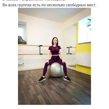
Во всех группах есть по несколько свободных мест.