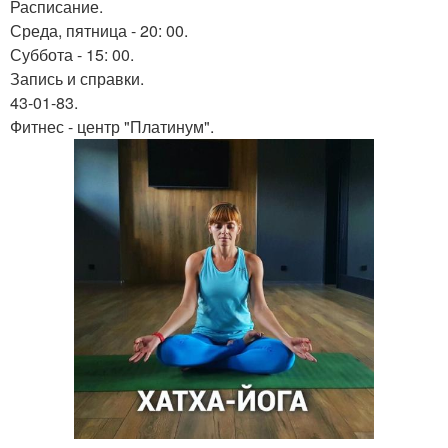
Расписание.
Среда, пятница - 20: 00.
Суббота - 15: 00.
Запись и справки.
43-01-83.
Фитнес - центр "Платинум".