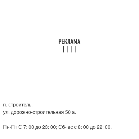
п. строитель.
ул. дорожно-строительная 50 а.
-.
Пн-Пт С 7: 00 до 23: 00; Сб- вс с 8: 00 до 22: 00.