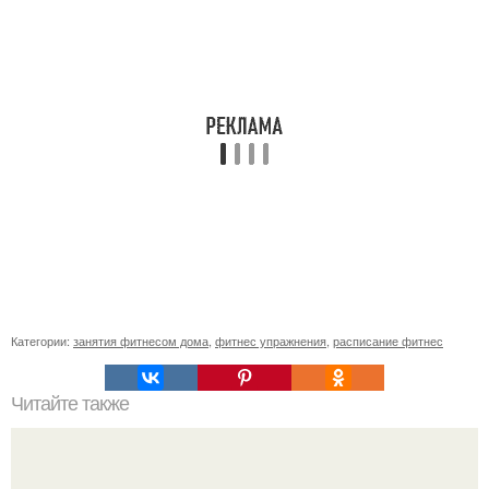
Категории:
занятия фитнесом дома
,
фитнес упражнения
,
расписание фитнес
Читайте также