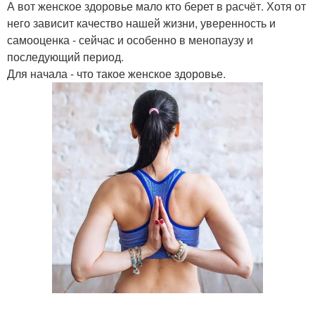
А вот женское здоровье мало кто берет в расчёт. Хотя от
него зависит качество нашей жизни, уверенность и
самооценка - сейчас и особенно в менопаузу и
последующий период.
Для начала - что такое женское здоровье.