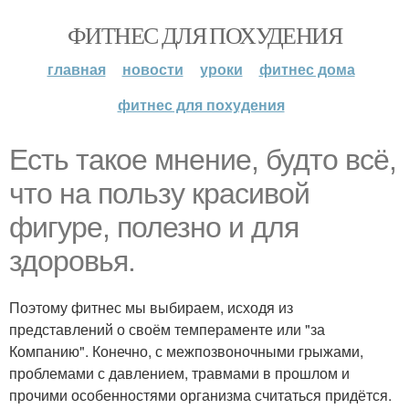
ФИТНЕС ДЛЯ ПОХУДЕНИЯ
главная
новости
уроки
фитнес дома
фитнес для похудения
Есть такое мнение, будто всё,
что на пользу красивой
фигуре, полезно и для
здоровья.
Поэтому фитнес мы выбираем, исходя из
представлений о своём темпераменте или "за
Компанию". Конечно, с межпозвоночными грыжами,
проблемами с давлением, травмами в прошлом и
прочими особенностями организма считаться придётся.