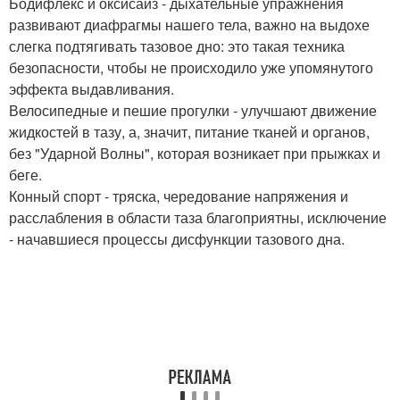
Бодифлекс и оксисайз - дыхательные упражнения
развивают диафрагмы нашего тела, важно на выдохе
слегка подтягивать тазовое дно: это такая техника
безопасности, чтобы не происходило уже упомянутого
эффекта выдавливания.
Велосипедные и пешие прогулки - улучшают движение
жидкостей в тазу, а, значит, питание тканей и органов,
без "Ударной Волны", которая возникает при прыжках и
беге.
Конный спорт - тряска, чередование напряжения и
расслабления в области таза благоприятны, исключение
- начавшиеся процессы дисфункции тазового дна.