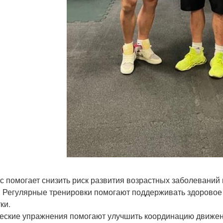
с помогает снизить риск развития возрастных заболеваний г
. Регулярные тренировки помогают поддерживать здоровое
ки.
еские упражнения помогают улучшить координацию движени