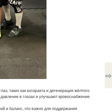
⇨
лаз, таких как катаракта и дегенерация жёлтого
 давление в глазах и улучшают кровоснабжение
й и баланс, что важно для поддержания