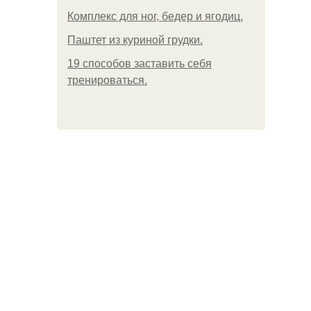
Комплекс для ног, бедер и ягодиц.
Паштет из куриной грудки.
19 способов заставить себя
тренироваться.