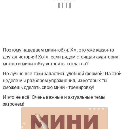
Поэтому надеваем мини-юбки. Хм, это уже какая-то
другая история! Хотя, если рядом стоящая аудитория,
можно и мини-юбку устроить, согласна?
Но лучше всё-таки запастись удобной формой! На этой
неделе мы разберём упражнения, из которых ты
сможешь сделать свою мини - тренировку!
И это не всё! Очень важные и актуальные темы
затронем!