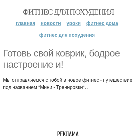
ФИТНЕС ДЛЯ ПОХУДЕНИЯ
главная
новости
уроки
фитнес дома
фитнес для похудения
Готовь свой коврик, бодрое
настроение и!
Мы отправляемся с тобой в новое фитнес - путешествие
под названием "Мини - Тренировки". .