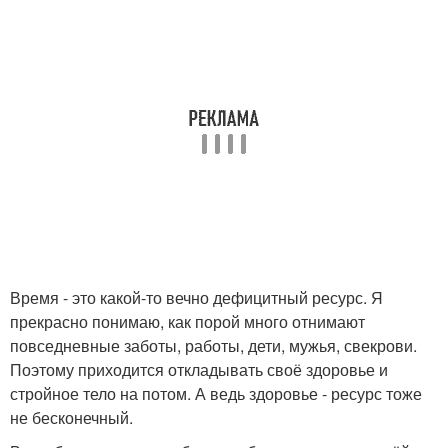
Время - это какой-то вечно дефицитный ресурс. Я
прекрасно понимаю, как порой много отнимают
повседневные заботы, работы, дети, мужья, свекрови.
Поэтому приходится откладывать своё здоровье и
стройное тело на потом. А ведь здоровье - ресурс тоже
не бесконечный.