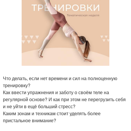
Что делать, если нет времени и сил на полноценную
тренировку?
Как ввести упражнения и заботу о своём теле на
регулярной основе? И как при этом не перегрузить себя
и не уйти в ещё больший стресс?
Каким зонам и техникам стоит уделять более
пристальное внимание?