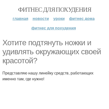
ФИТНЕС ДЛЯ ПОХУДЕНИЯ
главная
новости
уроки
фитнес дома
фитнес для похудения
Хотите подтянуть ножки и
удивлять окружающих своей
красотой?
Представляю нашу линейку средств, работающих
именно там, где нужно!