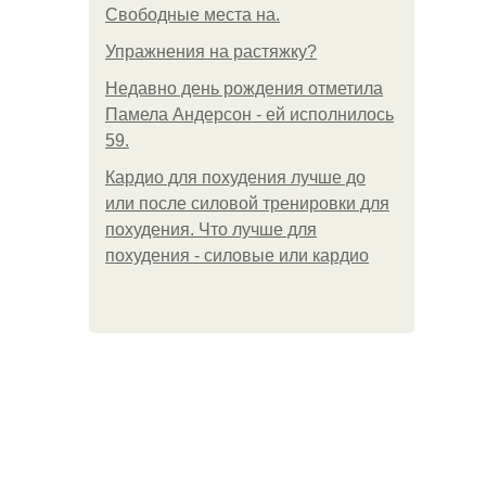
Свободные места на.
Упражнения на растяжку?
Недавно день рождения отметила
Памела Андерсон - ей исполнилось
59.
Кардио для похудения лучше до
или после силовой тренировки для
похудения. Что лучше для
похудения - силовые или кардио