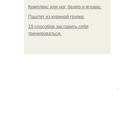
Комплекс для ног, бедер и ягодиц.
Паштет из куриной грудки.
19 способов заставить себя
тренироваться.
.