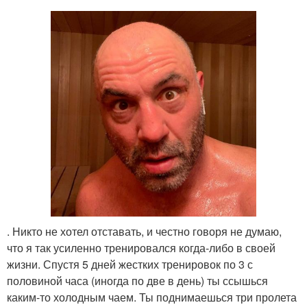
. Никто не хотел отставать, и честно говоря не думаю,
что я так усиленно тренировался когда-либо в своей
жизни. Спустя 5 дней жестких тренировок по 3 с
половиной часа (иногда по две в день) ты ссышься
каким-то холодным чаем. Ты поднимаешься три пролета