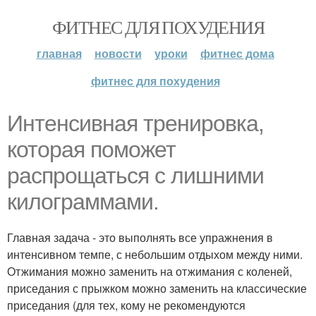
ФИТНЕС ДЛЯ ПОХУДЕНИЯ
главная
новости
уроки
фитнес дома
фитнес для похудения
Интенсивная тренировка,
которая поможет
распрощаться с лишними
килограммами.
Главная задача - это выполнять все упражнения в
интенсивном темпе, с небольшим отдыхом между ними.
Отжимания можно заменить на отжимания с коленей,
приседания с прыжком можно заменить на классические
приседания (для тех, кому не рекомендуются