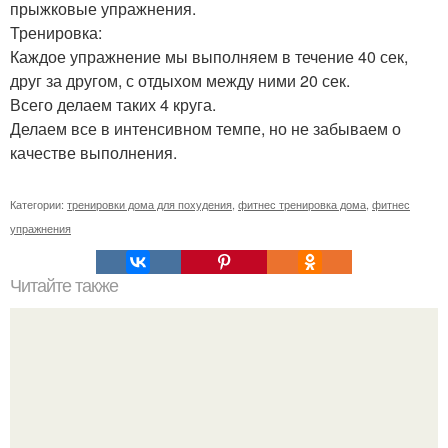
прыжковые упражнения.
Тренировка:
Каждое упражнение мы выполняем в течение 40 сек,
друг за другом, с отдыхом между ними 20 сек.
Всего делаем таких 4 круга.
Делаем все в интенсивном темпе, но не забываем о
качестве выполнения.
Категории:
тренировки дома для похудения
,
фитнес тренировка дома
,
фитнес
упражнения
Читайте также