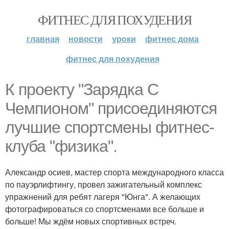
ФИТНЕС ДЛЯ ПОХУДЕНИЯ
главная
новости
уроки
фитнес дома
фитнес для похудения
К проекту "Зарядка С
Чемпионом" присоединяются
лучшие спортсмены фитнес-
клуба "физика".
Александр осиев, мастер спорта международного класса
по пауэрлифтингу, провел зажигательный комплекс
упражнений для ребят лагеря "Юнга". А желающих
фотографироваться со спортсменами все больше и
больше! Мы ждём новых спортивных встреч.