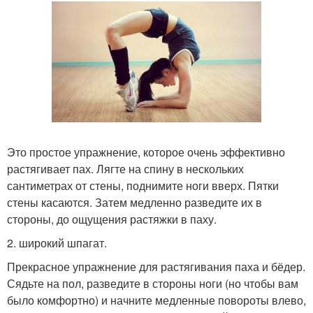
Это простое упражнение, которое очень эффективно
растягивает пах. Лягте на спину в нескольких
сантиметрах от стены, поднимите ноги вверх. Пятки
стены касаются. Затем медленно разведите их в
стороны, до ощущения растяжки в паху.
2. широкий шпагат.
Прекрасное упражнение для растягивания паха и бёдер.
Сядьте на пол, разведите в стороны ноги (но чтобы вам
было комфортно) и начните медленные повороты влево,