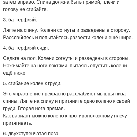
затем вправо. Спина должна быть прямой, плечи и
голову не сгибайте.
3. баттерфляй.
Лягте на спину. Колени согнуты и разведены в сторону.
Расслабьтесь и попытайтесь развести колени ещё шире.
4. баттерфляй сидя.
Сядьте на пол. Колени согнуты и разведены в стороны.
Нажимайте на ноги локтями, пытаясь опустить колени
ещё ниже.
5. сгибание колен к груди.
Это упражнение прекрасно расслабляет мышцы низа
спины. Лягте на спину и притяните одно колено к своей
груди. Вторая нога прямая.
Как вариант можно колено к противоположному плечу
притягивать.
6. двухступенчатая поза.