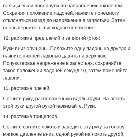
пальцы были повёрнуты по направлению к коленям.
Сохраняя положение ладоней, начните понемногу
отклоняться назад до напряжения в запястьях. Затем
вновь вернитесь в исходное положение.
12. растяжка предплечий и запястий (стоя).
Руки вниз опущены. Положите одну ладонь на другую и
начните нижней ладонью давить на верхнюю.
Почувствовав напряжение в запястьях, сохраняйте
такое положении ладоней секунд 10, затем поменяйте
ладони.
13. растяжка плечей.
Согните руку, расположенную вдоль груди. На локоть
этой руки другой рукой нажимайте. Руки.
14. растяжка трицепсов.
Согните согните локоть и заведите эту руку за голову.
мягкое давление вниз, одной рукой на локоть другой,