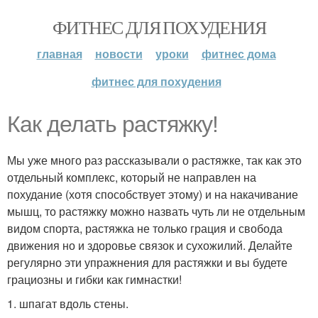
ФИТНЕС ДЛЯ ПОХУДЕНИЯ
главная
новости
уроки
фитнес дома
фитнес для похудения
Как делать растяжку!
Мы уже много раз рассказывали о растяжке, так как это
отдельный комплекс, который не направлен на
похудание (хотя способствует этому) и на накачивание
мышц, то растяжку можно назвать чуть ли не отдельным
видом спорта, растяжка не только грация и свобода
движения но и здоровье связок и сухожилий. Делайте
регулярно эти упражнения для растяжки и вы будете
грациозны и гибки как гимнастки!
1. шпагат вдоль стены.