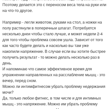
Поэтому делается это с переносом веса тела на руки или
на что-то другое.
Например - легли животом, руками на стол, а ножки на
полу растянули в поперечныи шпагат. Потребуется
несколько днеи чтобы стало лучше, и может недели 2-4
для того чтобы проблема совсем ушла. Зависит от того
как часто будете делать и насколько вы там уже
накопили напряжение. В случае если вы хотите быстрее
получить результат - то можно делать несколько раз в
день.
И напоминаю что самое эффективное время для
упражнении направленных на расслабление мышц - это
вечер, перед сном.
Можно ли интимфитнесом убрать проблему недержания
мочи?
Да, только любои фитнес, в том числе и для интимных
мышц - это напряжение. Можно им убрать проблему