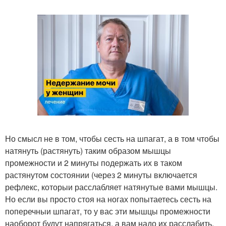
Но смысл не в том, чтобы сесть на шпагат, а в том чтобы
натянуть (растянуть) таким образом мышцы
промежности и 2 минуты подержать их в таком
растянутом состоянии (через 2 минуты включается
рефлекс, которыи расслабляет натянутые вами мышцы.
Но если вы просто стоя на ногах попытаетесь сесть на
поперечныи шпагат, то у вас эти мышцы промежности
наоборот будут напрягаться, а вам надо их расслабить.