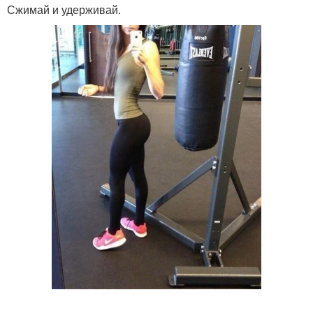
Сжимай и удерживай.