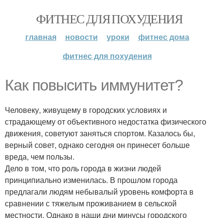
ФИТНЕС ДЛЯ ПОХУДЕНИЯ
главная
новости
уроки
фитнес дома
фитнес для похудения
Как повысить иммунитет?
Человеку, живущему в городских условиях и
страдающему от объективного недостатка физического
движения, советуют заняться спортом. Казалось бы,
верный совет, однако сегодня он принесет больше
вреда, чем пользы.
Дело в том, что роль города в жизни людей
принципиально изменилась. В прошлом города
предлагали людям небывалый уровень комфорта в
сравнении с тяжелым проживанием в сельской
местности. Однако в наши дни минусы городского