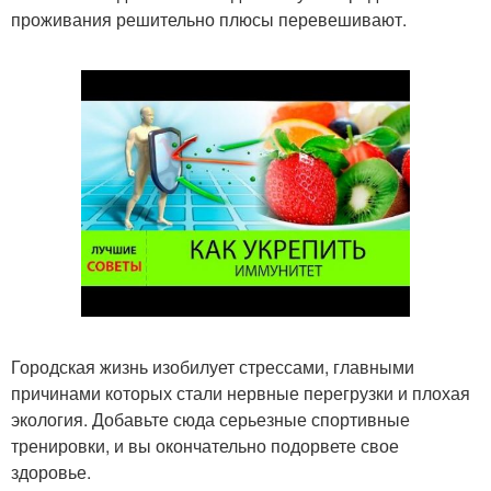
проживания решительно плюсы перевешивают.
Городская жизнь изобилует стрессами, главными
причинами которых стали нервные перегрузки и плохая
экология. Добавьте сюда серьезные спортивные
тренировки, и вы окончательно подорвете свое
здоровье.