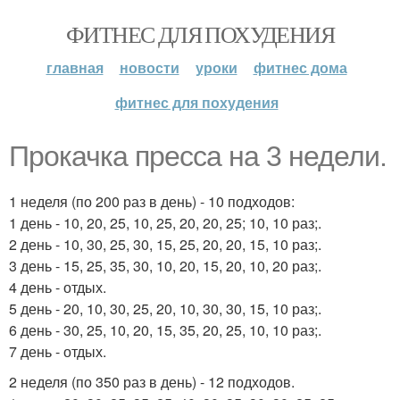
ФИТНЕС ДЛЯ ПОХУДЕНИЯ
главная
новости
уроки
фитнес дома
фитнес для похудения
Прокачка пресса на 3 недели.
1 неделя (по 200 раз в день) - 10 подходов:
1 день - 10, 20, 25, 10, 25, 20, 20, 25; 10, 10 раз;.
2 день - 10, 30, 25, 30, 15, 25, 20, 20, 15, 10 раз;.
3 день - 15, 25, 35, 30, 10, 20, 15, 20, 10, 20 раз;.
4 день - отдых.
5 день - 20, 10, 30, 25, 20, 10, 30, 30, 15, 10 раз;.
6 день - 30, 25, 10, 20, 15, 35, 20, 25, 10, 10 раз;.
7 день - отдых.
2 неделя (по 350 раз в день) - 12 подходов.