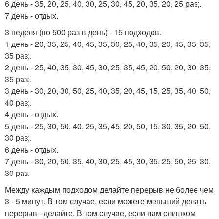
6 день - 35, 20, 25, 40, 30, 25, 30, 45, 20, 35, 20, 25 раз;.
7 день - отдых.
3 неделя (по 500 раз в день) - 15 подходов.
1 день - 20, 35, 25, 40, 45, 35, 30, 25, 40, 35, 20, 45, 35, 35,
35 раз;.
2 день - 25, 40, 35, 30, 45, 30, 25, 35, 45, 20, 50, 20, 30, 35,
35 раз;.
3 день - 30, 20, 30, 50, 25, 40, 35, 20, 45, 15, 25, 35, 40, 50,
40 раз;.
4 день - отдых.
5 день - 25, 30, 50, 40, 25, 35, 45, 20, 50, 15, 30, 35, 20, 50,
30 раз;.
6 день - отдых.
7 день - 30, 20, 50, 35, 40, 30, 25, 45, 30, 35, 25, 50, 25, 30,
30 раз.
Между каждым подходом делайте перерыв не более чем
3 - 5 минут. В том случае, если можете меньший делать
перерыв - делайте. В том случае, если вам слишком