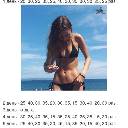
1 день - 20, 30, 25, 35, 25, 40, 30, 35, 30, 30, 25, 25 раз;.
2 день - 25, 40, 30, 35, 20, 30, 35, 15, 30, 40, 20, 30 раз;.
3 день - отдых.
4 день - 30, 25, 40, 35, 15, 35, 25, 40, 25, 35, 15, 30 раз;.
5 день - 25, 40, 30, 35, 20, 45, 15, 35, 20, 15, 40, 30 раз;.