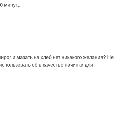
0 минут;.
ирог и мазать на хлеб нет никакого желания? Не
использовать её в качестве начинки для