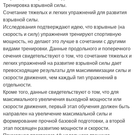
Тренировка взрывной силы.
Сочетание тяжелых и легких упражнений для развития
взрывной силы.
Исследования подтверждают идею, что взрывные (на
скорость и силу) упражнения тренируют спортивную
мощность, но делают это лучше в сочетании с другими
видами тренировки. Данные продольного и поперечного
сечения свидетельствуют о том, что сочетание тяжелых и
легких упражнений на развитие взрывной силы дает
превосходящие результаты для максимимизации силы и
скорости движения, чем каждый тип упражнений в
отдельности.
Кроме того, данные свидетельствуют о том, что для
максимального увеличения выходной мощности или
скорости движения, первый этап обучения должен быть
направлен на увеличение максимальной силы и
формирование прочной базовой подготовки, а второй
этап посвящен развитию мощности и скорости.