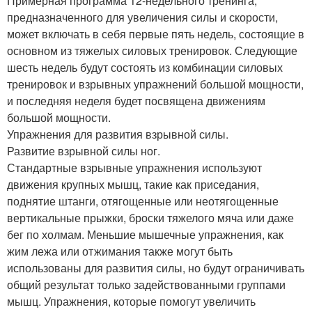
Примерная программа 12-недельного тренинга,
предназначенного для увеличения силы и скорости,
может включать в себя первые пять недель, состоящие в
основном из тяжелых силовых тренировок. Следующие
шесть недель будут состоять из комбинации силовых
тренировок и взрывных упражнений большой мощности,
и последняя неделя будет посвящена движениям
большой мощности.
Упражнения для развития взрывной силы.
Развитие взрывной силы ног.
Стандартные взрывные упражнения используют
движения крупных мышц, такие как приседания,
поднятие штанги, отягощенные или неотягощенные
вертикальные прыжки, броски тяжелого мяча или даже
бег по холмам. Меньшие мышечные упражнения, как
жим лежа или отжимания также могут быть
использованы для развития силы, но будут ограничивать
общий результат только задействованными группами
мышц. Упражнения, которые помогут увеличить