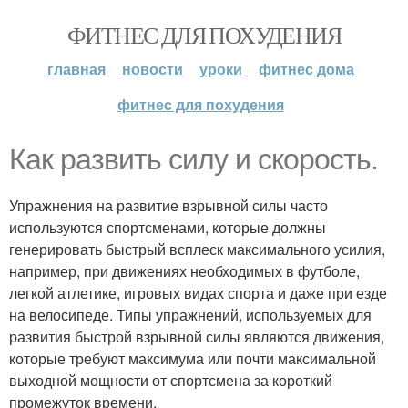
ФИТНЕС ДЛЯ ПОХУДЕНИЯ
главная
новости
уроки
фитнес дома
фитнес для похудения
Как развить силу и скорость.
Упражнения на развитие взрывной силы часто
используются спортсменами, которые должны
генерировать быстрый всплеск максимального усилия,
например, при движениях необходимых в футболе,
легкой атлетике, игровых видах спорта и даже при езде
на велосипеде. Типы упражнений, используемых для
развития быстрой взрывной силы являются движения,
которые требуют максимума или почти максимальной
выходной мощности от спортсмена за короткий
промежуток времени.