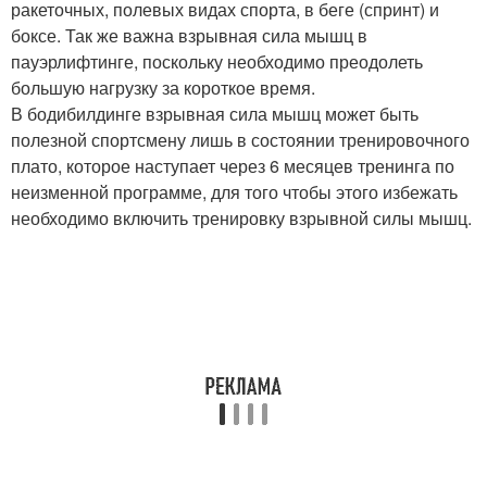
ракеточных, полевых видах спорта, в беге (спринт) и
боксе. Так же важна взрывная сила мышц в
пауэрлифтинге, поскольку необходимо преодолеть
большую нагрузку за короткое время.
В бодибилдинге взрывная сила мышц может быть
полезной спортсмену лишь в состоянии тренировочного
плато, которое наступает через 6 месяцев тренинга по
неизменной программе, для того чтобы этого избежать
необходимо включить тренировку взрывной силы мышц.