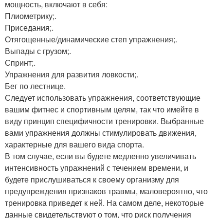
мощность, включают в себя:
Плиометрику;.
Приседания;.
Отягощенные/динамические степ упражнения;.
Выпады с грузом;.
Спринт;.
Упражнения для развития ловкости;.
Бег по лестнице.
Следует использовать упражнения, соответствующие
вашим фитнес и спортивным целям, так что имейте в
виду принцип специфичности тренировки. Выбранные
вами упражнения должны стимулировать движения,
характерные для вашего вида спорта.
В том случае, если вы будете медленно увеличивать
интенсивность упражнений с течением времени, и
будете прислушиваться к своему организму для
предупреждения признаков травмы, маловероятно, что
тренировка приведет к ней. На самом деле, некоторые
данные свидетельствуют о том, что риск получения