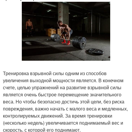
Тренировка взрывной силы одним из способов
увеличения выходной мощности является. В конечном
счете, целью упражнений на развитие взрывной силы
является очень быстрое перемещение значительного
веса. Но чтобы безопасно достичь этой цели, без риска
повреждения, важно начать с малого веса и медленных,
контролируемых движений. За время тренировки
(несколько недель) увеличивается поднимаемый вес и
скорость, с которой его поднимают.