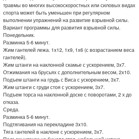
травмы во многих высокоскоростных или силовых видах
спорта может быть уменьшен при регулярном
выполнении упражнений на развитие взрывной силы.
Вариант программы для развития взрывной силы.
Понедельник.
Разминка 5-6 минут.
Жим гантелей лежа. 1x12, 1x9, 1x6 (с возрастанием веса
гантелей).
Жим штанги на наклонной скамье с ускорением, 3x7.
Отжимания на брусьях с дополнительным весом, 2x10.
Подъем штанги на грудь с Виса с ускорением, 3x7.
Жим штанги с груди стоя с ускорением, 3x7.
Подъем торса на наклонной доске с поворотами, 2 х до
отказа.
Среда.
Разминка 5-6 минут.
Подтягивания на перекладине 3x10.
Тяга гантелей в наклоне с ускорением, 3x7.