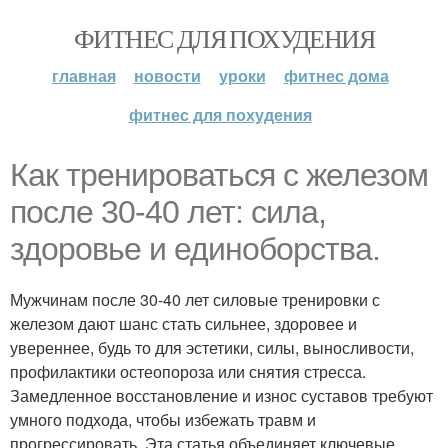
ФИТНЕС ДЛЯ ПОХУДЕНИЯ
главная
новости
уроки
фитнес дома
фитнес для похудения
Как тренироваться с железом
после 30-40 лет: сила,
здоровье и единоборства.
Мужчинам после 30-40 лет силовые тренировки с
железом дают шанс стать сильнее, здоровее и
увереннее, будь то для эстетики, силы, выносливости,
профилактики остеопороза или снятия стресса.
Замедленное восстановление и износ суставов требуют
умного подхода, чтобы избежать травм и
прогрессировать. Эта статья объединяет ключевые