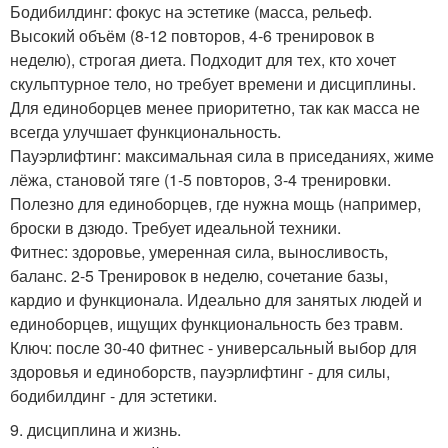
Бодибилдинг: фокус на эстетике (масса, рельеф.
Высокий объём (8-12 повторов, 4-6 тренировок в
неделю), строгая диета. Подходит для тех, кто хочет
скульптурное тело, но требует времени и дисциплины.
Для единоборцев менее приоритетно, так как масса не
всегда улучшает функциональность.
Пауэрлифтинг: максимальная сила в приседаниях, жиме
лёжа, становой тяге (1-5 повторов, 3-4 тренировки.
Полезно для единоборцев, где нужна мощь (например,
броски в дзюдо. Требует идеальной техники.
Фитнес: здоровье, умеренная сила, выносливость,
баланс. 2-5 Тренировок в неделю, сочетание базы,
кардио и функционала. Идеально для занятых людей и
единоборцев, ищущих функциональность без травм.
Ключ: после 30-40 фитнес - универсальный выбор для
здоровья и единоборств, пауэрлифтинг - для силы,
бодибилдинг - для эстетики.
9. дисциплина и жизнь.