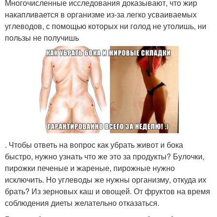
Многочисленные исследования доказывают, что жир
накапливается в организме из-за легко усваиваемых
углеводов, с помощью которых ни голод не утолишь, ни
пользы не получишь
. Чтобы ответь на вопрос как убрать живот и бока
быстро, нужно узнать что же это за продукты? Булочки,
пирожки печеные и жареные, пирожные нужно
исключить. Но углеводы же нужны организму, откуда их
брать? Из зерновых каш и овощей. От фруктов на время
соблюдения диеты желательно отказаться.