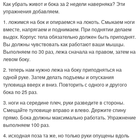
Как убрать живот и бока за 2 недели наверняка? Эти
упражнения добавляем.
1. ложимся на бок и опираемся на локоть. Смыкаем ноги
вместе, напрягаем и поднимаем. При поднятии делаем
выдох. Корпус тела обязательно должен быть приподнят.
Вы должны чувствовать как работают ваши мышцы.
Выполняем по 30 раз, лежа сначала на правом, затем на
левом боку.
2. теперь нам нужно лежа на боку приподняться на
одной руке. Затем делать подъемы и опускания
туловища вверх и вниз. Повторить с одного и другого
бока по 25 раз.
3. ноги на середине плеч, руки разведите в стороны.
Смещайте туловище вправо и влево. Держите спину
прямо. Бока должны максимально работать. Упражнение
выполняем 100 раз.
4. исходная поза та же, но только руки опущены вдоль