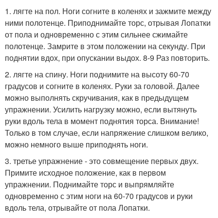
1. лягте на пол. Ноги согните в коленях и зажмите между
ними полотенце. Приподнимайте торс, отрывая Лопатки
от пола и одновременно с этим сильнее сжимайте
полотенце. Замрите в этом положении на секунду. При
поднятии вдох, при опускании выдох. 8-9 Раз повторить.
2. лягте на спину. Ноги поднимите на высоту 60-70
градусов и согните в коленях. Руки за головой. Далее
можно выполнять скручивания, как в предыдущем
упражнении. Усилить нагрузку можно, если вытянуть
руки вдоль тела в момент поднятия торса. Внимание!
Только в том случае, если напряжение слишком велико,
можно немного выше приподнять ноги.
3. третье упражнение - это совмещение первых двух.
Примите исходное положение, как в первом
упражнении. Поднимайте торс и выпрямляйте
одновременно с этим ноги на 60-70 градусов и руки
вдоль тела, отрывайте от пола Лопатки.