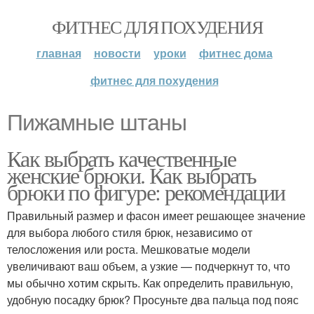
ФИТНЕС ДЛЯ ПОХУДЕНИЯ
главная
новости
уроки
фитнес дома
фитнес для похудения
Пижамные штаны
Как выбрать качественные
женские брюки. Как выбрать
брюки по фигуре: рекомендации
Правильный размер и фасон имеет решающее значение
для выбора любого стиля брюк, независимо от
телосложения или роста. Мешковатые модели
увеличивают ваш объем, а узкие — подчеркнут то, что
мы обычно хотим скрыть. Как определить правильную,
удобную посадку брюк? Просуньте два пальца под пояс