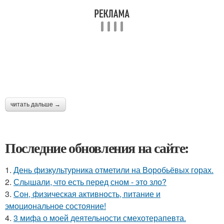
читать дальше →
Последние обновления на сайте:
1.
День физкультурника отметили на Воробьёвых горах.
2.
Слышали, что есть перед сном - это зло?
3.
Сон, физическая активность, питание и
эмоциональное состояние!
4.
3 мифа о моей деятельности смехотерапевта.