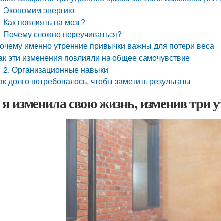
Экономим энергию
Как повлиять на мозг?
Почему сложно переучиваться?
очему именно утренние привычки важны для потери веса
ак эти изменения повлияли на общее самочувствие
2. Организационные навыки
ак долго потребовалось, чтобы заметить результаты
 я изменила свою жизнь, изменив три