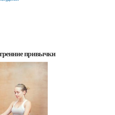
 утренние привычки