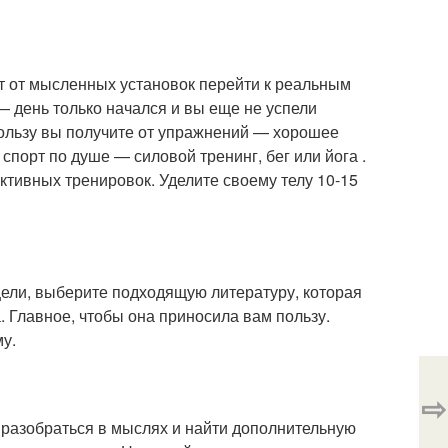
ет от мысленных установок перейти к реальным
 день только начался и вы еще не успели
пользу вы получите от упражнений — хорошее
спорт по душе — силовой тренинг, бег или йога .
ктивных тренировок. Уделите своему телу 10-15
ели, выберите подходящую литературу, которая
. Главное, чтобы она приносила вам пользу.
у.
⇨
 разобраться в мыслях и найти дополнительную