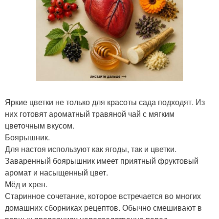
Яркие цветки не только для красоты сада подходят. Из
них готовят ароматный травяной чай с мягким
цветочным вкусом.
Боярышник.
Для настоя используют как ягоды, так и цветки.
Заваренный боярышник имеет приятный фруктовый
аромат и насыщенный цвет.
Мёд и хрен.
Старинное сочетание, которое встречается во многих
домашних сборниках рецептов. Обычно смешивают в