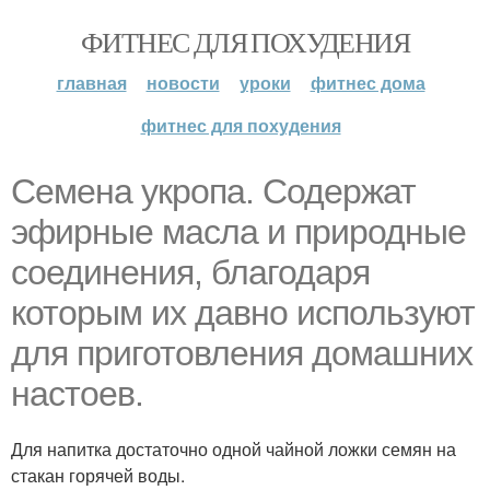
ФИТНЕС ДЛЯ ПОХУДЕНИЯ
главная
новости
уроки
фитнес дома
фитнес для похудения
Семена укропа. Содержат
эфирные масла и природные
соединения, благодаря
которым их давно используют
для приготовления домашних
настоев.
Для напитка достаточно одной чайной ложки семян на
стакан горячей воды.