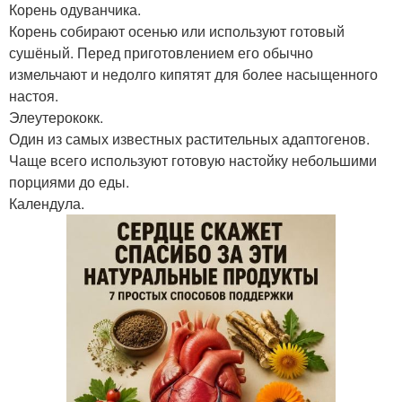
Корень одуванчика.
Корень собирают осенью или используют готовый
сушёный. Перед приготовлением его обычно
измельчают и недолго кипятят для более насыщенного
настоя.
Элеутерококк.
Один из самых известных растительных адаптогенов.
Чаще всего используют готовую настойку небольшими
порциями до еды.
Календула.