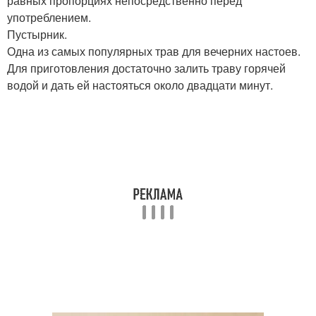
равных пропорциях непосредственно перед
употреблением.
Пустырник.
Одна из самых популярных трав для вечерних настоев.
Для приготовления достаточно залить траву горячей
водой и дать ей настояться около двадцати минут.