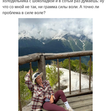
холодильника с шоколадкой и в сотый раз думаешь: ну
что со мной не так, ни грамма силы воли. А точно ли
проблема в силе воле?