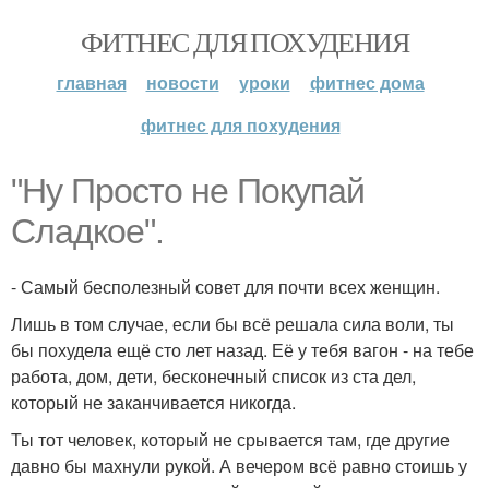
ФИТНЕС ДЛЯ ПОХУДЕНИЯ
главная
новости
уроки
фитнес дома
фитнес для похудения
"Ну Просто не Покупай
Сладкое".
- Самый бесполезный совет для почти всех женщин.
Лишь в том случае, если бы всё решала сила воли, ты
бы похудела ещё сто лет назад. Её у тебя вагон - на тебе
работа, дом, дети, бесконечный список из ста дел,
который не заканчивается никогда.
Ты тот человек, который не срывается там, где другие
давно бы махнули рукой. А вечером всё равно стоишь у