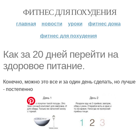
ФИТНЕС ДЛЯ ПОХУДЕНИЯ
главная
новости
уроки
фитнес дома
фитнес для похудения
Как за 20 дней перейти на
здоровое питание.
Конечно, можно это все и за один день сделать, но лучше
- постепенно