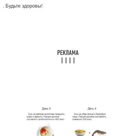
. Будьте здоровы!