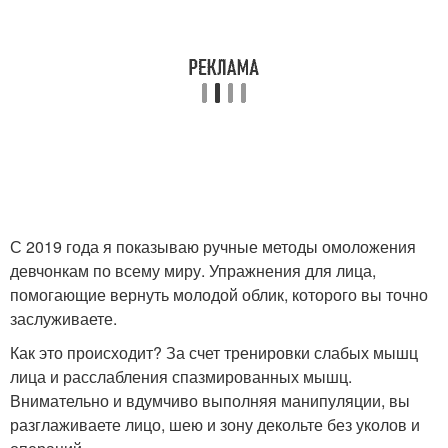
С 2019 года я показываю ручные методы омоложения
девчонкам по всему миру. Упражнения для лица,
помогающие вернуть молодой облик, которого вы точно
заслуживаете.
Как это происходит? За счет тренировки слабых мышц
лица и расслабления спазмированных мышц.
Внимательно и вдумчиво выполняя манипуляции, вы
разглаживаете лицо, шею и зону декольте без уколов и