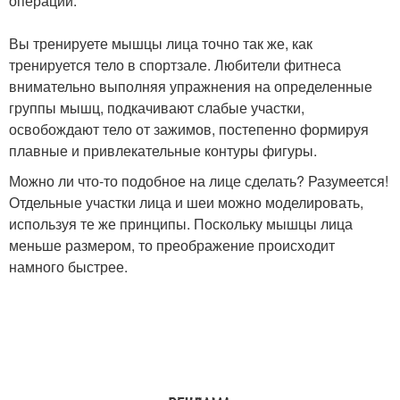
операций.
Вы тренируете мышцы лица точно так же, как
тренируется тело в спортзале. Любители фитнеса
внимательно выполняя упражнения на определенные
группы мышц, подкачивают слабые участки,
освобождают тело от зажимов, постепенно формируя
плавные и привлекательные контуры фигуры.
Можно ли что-то подобное на лице сделать? Разумеется!
Отдельные участки лица и шеи можно моделировать,
используя те же принципы. Поскольку мышцы лица
меньше размером, то преображение происходит
намного быстрее.