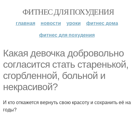
ФИТНЕС ДЛЯ ПОХУДЕНИЯ
главная
новости
уроки
фитнес дома
фитнес для похудения
Какая девочка добровольно
согласится стать старенькой,
сгорбленной, больной и
некрасивой?
И кто откажется вернуть свою красоту и сохранить её на
годы?