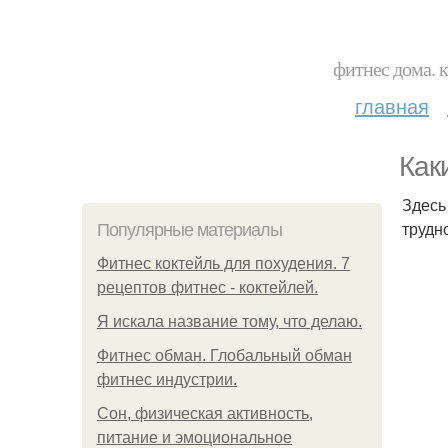
фитнес дома. 
главная
Как
Здесь
трудн
Популярные материалы
Фитнес коктейль для похудения. 7
рецептов фитнес - коктейлей.
Я искала название тому, что делаю.
Фитнес обман. Глобальный обман
фитнес индустрии.
Сон, физическая активность,
питание и эмоциональное