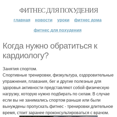
ФИТНЕС ДЛЯ ПОХУДЕНИЯ
главная
новости
уроки
фитнес дома
фитнес для похудения
Когда нужно обратиться к
кардиологу?
Занятия спортом.
Спортивные тренировки, физкультура, оздоровительные
упражнения, плавания, бег и другие полезные для
здоровья активности представляют собой физическую
нагрузку, которую нужно подбирать по силам. В случае
если вы не занимались спортом раньше или были
вынуждены пропускать фитнес - тренировки длительное
время, стоит заранее проконсультироваться с врачом.