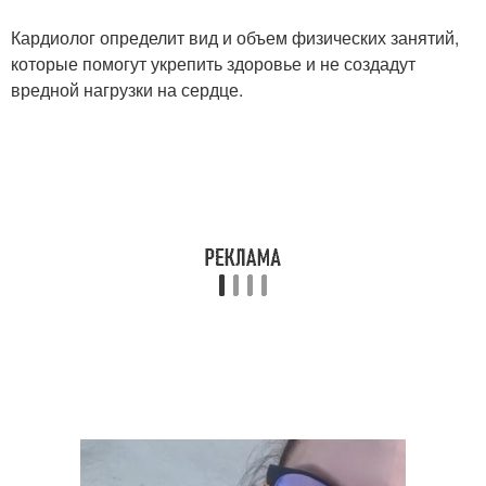
Кардиолог определит вид и объем физических занятий,
которые помогут укрепить здоровье и не создадут
вредной нагрузки на сердце.